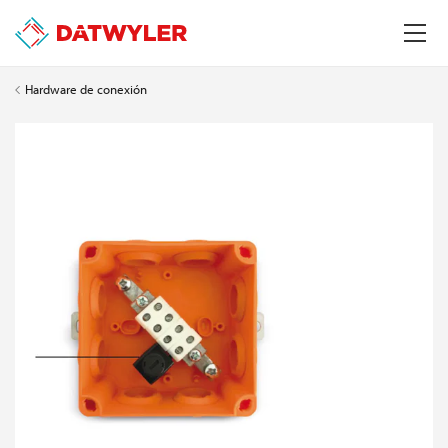
Hardware de conexión