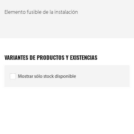
Elemento fusible de la instalación
VARIANTES DE PRODUCTOS Y EXISTENCIAS
Mostrar sólo stock disponible