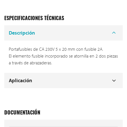
ESPECIFICACIONES TÉCNICAS
Descripción
Portafusibles de CA 230V 5 x 20 mm con fusible 2A.
El elemento fusible incorporado se atornilla en 2 dos piezas
a través de abrazaderas.
Aplicación
DOCUMENTACIÓN