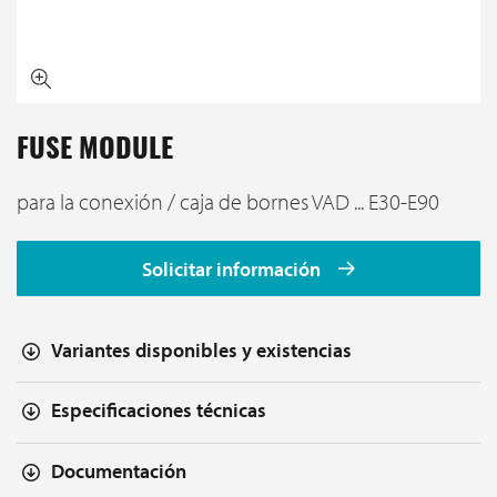
FUSE MODULE
para la conexión / caja de bornes VAD ... E30-E90
Solicitar información
Variantes disponibles y existencias
Especificaciones técnicas
Documentación