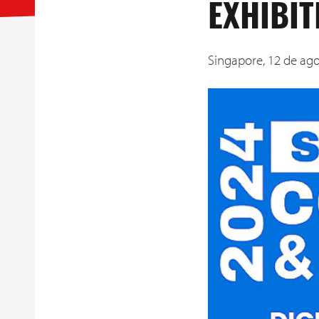
EXHIBIT
Singapore,
12 de ago