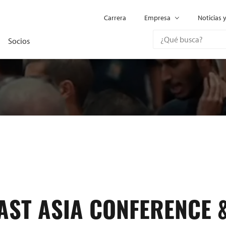
Carrera
Empresa
Noticias 
Socios
AST ASIA CONFERENCE 