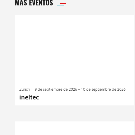
MÁS EVENTOS
Zurich
9 de septiembre de 2026 – 10 de septiembre de 2026
ineltec