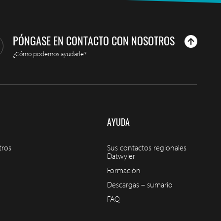
PÓNGASE EN CONTACTO CON NOSOTROS
¿Cómo podemos ayudarle?
AYUDA
tros
Sus contactos regionales
Datwyler
Formación
Descargas – sumario
FAQ