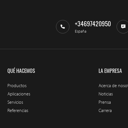
+34697420950
España
QUÉ HACEMOS
LA EMPRESA
Productos
Acerca de noso
Aplicaciones
Noticias
Servicios
Prensa
Referencias
Carrera