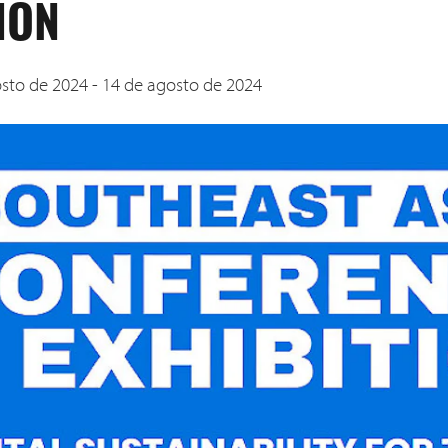
ION
sto de 2024 - 14 de agosto de 2024