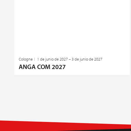
Cologne
1 de junio de 2027 – 3 de junio de 2027
ANGA COM 2027