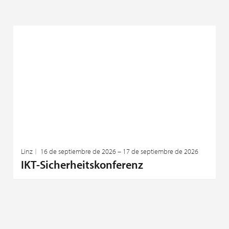
Linz
16 de septiembre de 2026 – 17 de septiembre de 2026
IKT-Sicherheitskonferenz