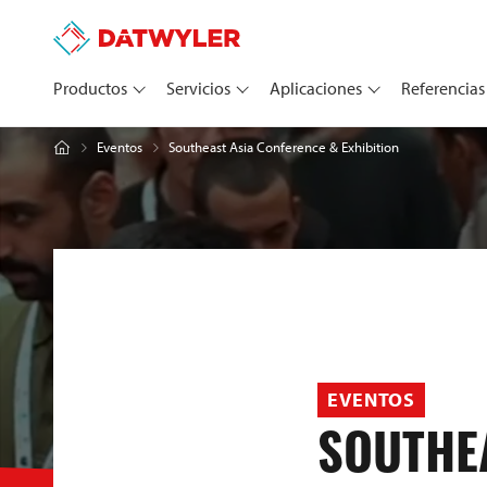
Productos
Servicios
Aplicaciones
Referencias
Southeast Asia Conference & Exhibition
Eventos
EVENTOS
SOUTHE