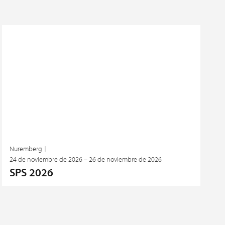
Nuremberg
24 de noviembre de 2026 – 26 de noviembre de 2026
SPS 2026