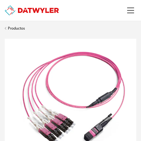
Productos