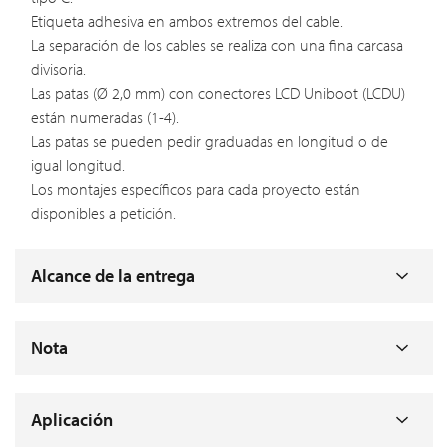
Etiqueta adhesiva en ambos extremos del cable.
La separación de los cables se realiza con una fina carcasa
divisoria.
Las patas (Ø 2,0 mm) con conectores LCD Uniboot (LCDU)
están numeradas (1-4).
Las patas se pueden pedir graduadas en longitud o de
igual longitud.
Los montajes específicos para cada proyecto están
disponibles a petición.
Alcance de la entrega
Nota
Aplicación