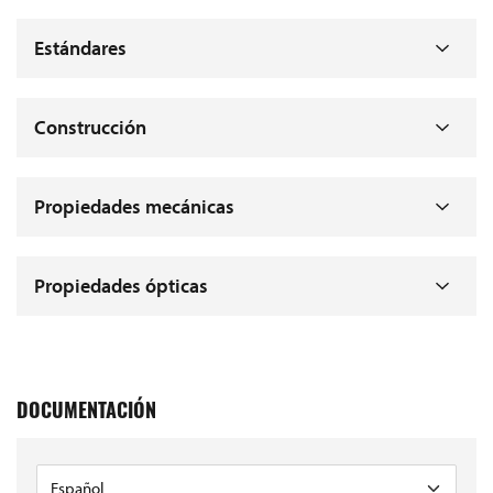
Estándares
Construcción
Propiedades mecánicas
Propiedades ópticas
DOCUMENTACIÓN