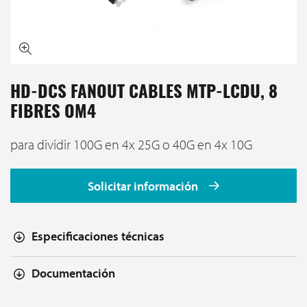
HD-DCS FANOUT CABLES MTP-LCDU, 8
FIBRES OM4
para dividir 100G en 4x 25G o 40G en 4x 10G
Solicitar información
Especificaciones técnicas
Documentación