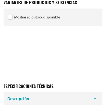
VARIANTES DE PRODUCTOS Y EXISTENCIAS
Mostrar sólo stock disponible
ESPECIFICACIONES TÉCNICAS
Descripción