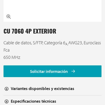
CU 7060 4P EXTERIOR
Cable de datos, S/FTP, Categoría 6
AWG23, Euroclass
A,
Fca
650 MHz
Solicitar información
Variantes disponibles y existencias
Especificaciones técnicas