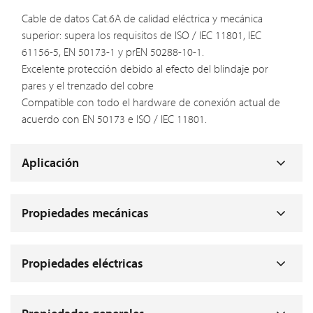
Cable de datos Cat.6A de calidad eléctrica y mecánica
superior: supera los requisitos de ISO / IEC 11801, IEC
61156-5, EN 50173-1 y prEN 50288-10-1.
Excelente protección debido al efecto del blindaje por
pares y el trenzado del cobre
Compatible con todo el hardware de conexión actual de
acuerdo con EN 50173 e ISO / IEC 11801.
Aplicación
Propiedades mecánicas
Propiedades eléctricas