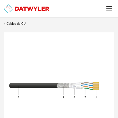
Cables de CU