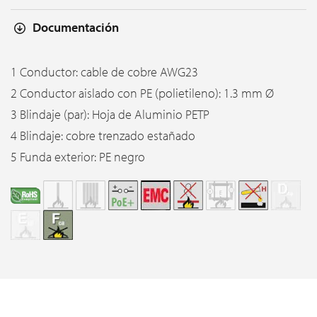
Documentación
1 Conductor: cable de cobre AWG23
2 Conductor aislado con PE (polietileno): 1.3 mm Ø
3 Blindaje (par): Hoja de Aluminio PETP
4 Blindaje: cobre trenzado estañado
5 Funda exterior: PE negro