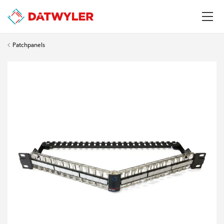
Patchpanels