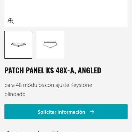
PATCH PANEL KS 48X-A, ANGLED
para 48 módulos con ajuste Keystone
blindado
Solicitar información