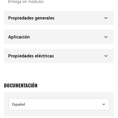
Entrega sin módulos.
Propiedades generales
Aplicación
Propiedades eléctricas
DOCUMENTACIÓN