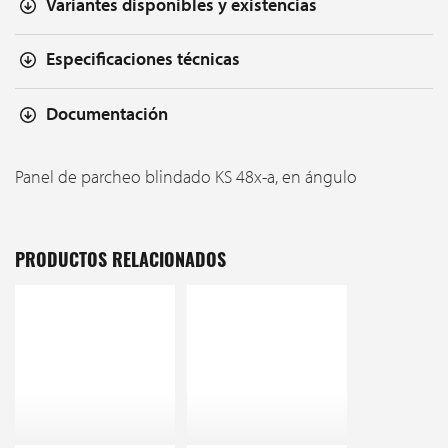
Variantes disponibles y existencias
Especificaciones técnicas
Documentación
Panel de parcheo blindado KS 48x-a, en ángulo
PRODUCTOS RELACIONADOS