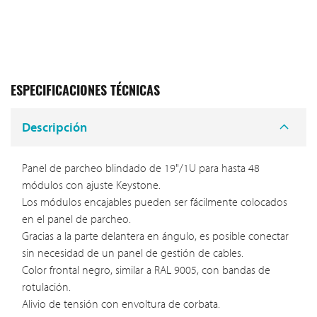
ESPECIFICACIONES TÉCNICAS
Descripción
Panel de parcheo blindado de 19"/1U para hasta 48
módulos con ajuste Keystone.
Los módulos encajables pueden ser fácilmente colocados
en el panel de parcheo.
Gracias a la parte delantera en ángulo, es posible conectar
sin necesidad de un panel de gestión de cables.
Color frontal negro, similar a RAL 9005, con bandas de
rotulación.
Alivio de tensión con envoltura de corbata.