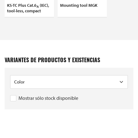
KS-TC Plus Cat.6
(IEC),
Mounting tool MGK
A
tool-less, compact
VARIANTES DE PRODUCTOS Y EXISTENCIAS
Mostrar sólo stock disponible