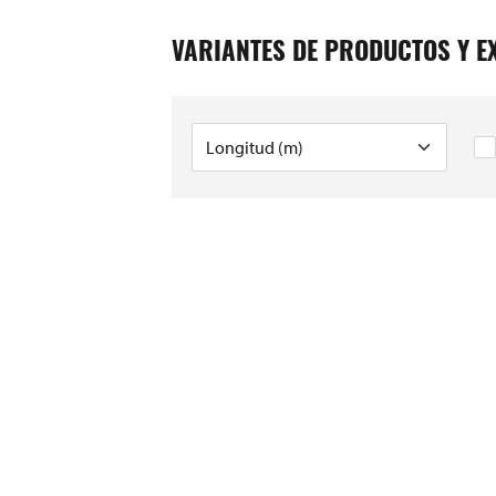
VARIANTES DE PRODUCTOS Y E