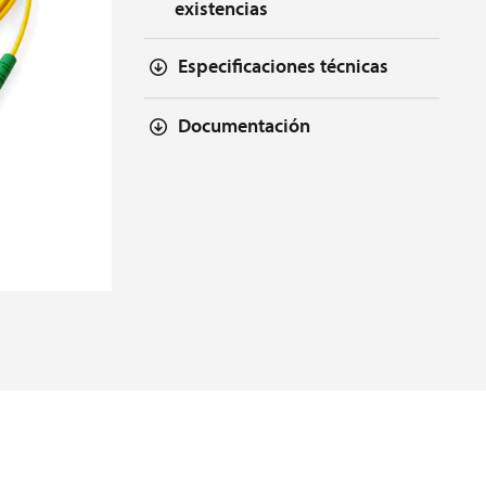
existencias
Especificaciones técnicas
Documentación