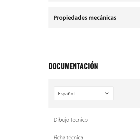
Propiedades mecánicas
DOCUMENTACIÓN
Dibujo técnico
Ficha técnica