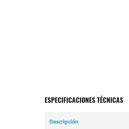
ESPECIFICACIONES TÉCNICAS
Descripción