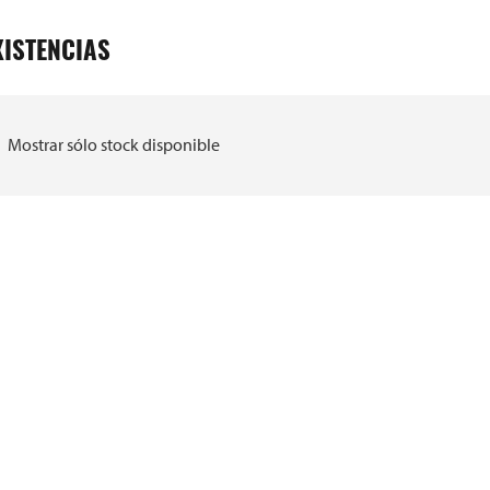
XISTENCIAS
Mostrar sólo stock disponible