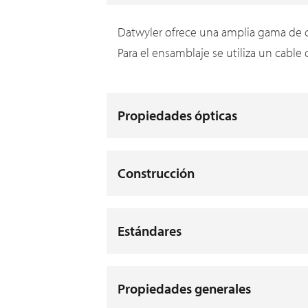
Datwyler ofrece una amplia gama de co
Para el ensamblaje se utiliza un cable
Propiedades ópticas
Construcción
Estándares
Propiedades generales