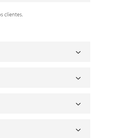
 clientes.