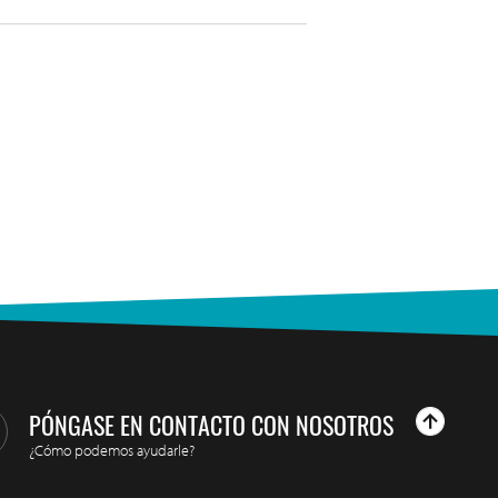
PÓNGASE EN CONTACTO CON NOSOTROS
¿Cómo podemos ayudarle?