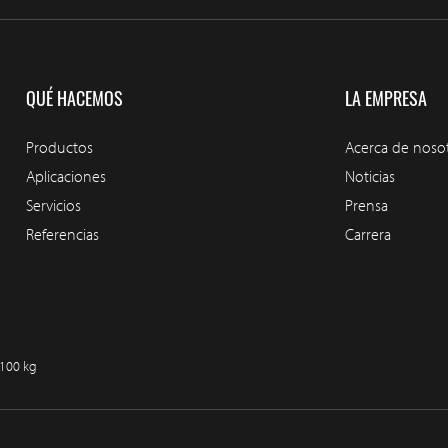
QUÉ HACEMOS
LA EMPRESA
Productos
Acerca de noso
Aplicaciones
Noticias
Servicios
Prensa
Referencias
Carrera
/100 kg