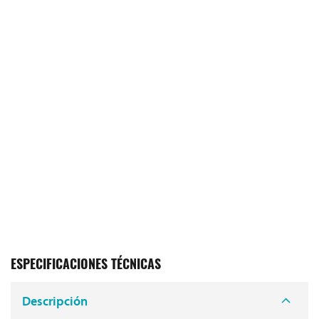
ESPECIFICACIONES TÉCNICAS
Descripción