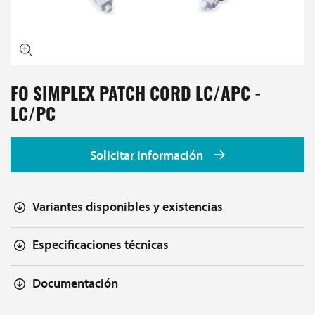
FO SIMPLEX PATCH CORD LC/APC -
LC/PC
Solicitar información
Variantes disponibles y existencias
Especificaciones técnicas
Documentación