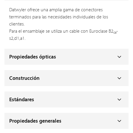
Datwyler ofrece una amplia gama de conectores
terminados para las necesidades individuales de los
clientes.
Para el ensamblaje se utiliza un cable con Euroclase B2
-
ca
s2,d1,a1.
Propiedades ópticas
Construcción
Estándares
Propiedades generales