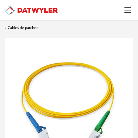
Cables de parcheo