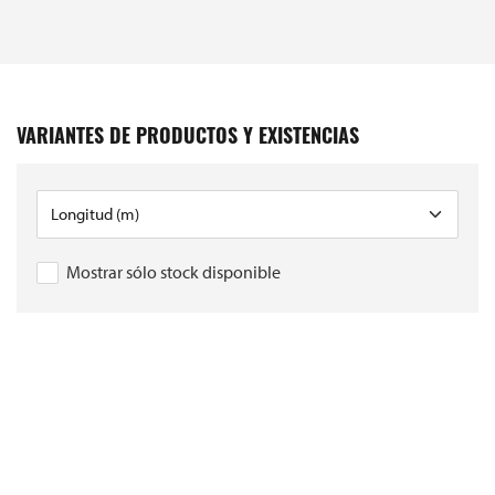
VARIANTES DE PRODUCTOS Y EXISTENCIAS
Mostrar sólo stock disponible