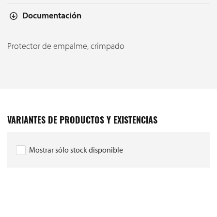
Documentación
Protector de empalme, crimpado
VARIANTES DE PRODUCTOS Y EXISTENCIAS
Mostrar sólo stock disponible