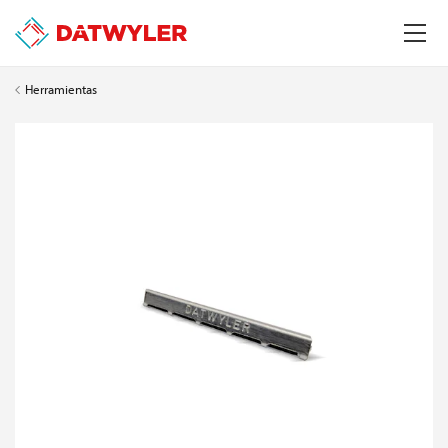
Herramientas