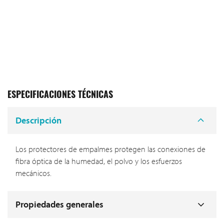
ESPECIFICACIONES TÉCNICAS
Descripción
Los protectores de empalmes protegen las conexiones de
fibra óptica de la humedad, el polvo y los esfuerzos
mecánicos.
Propiedades generales