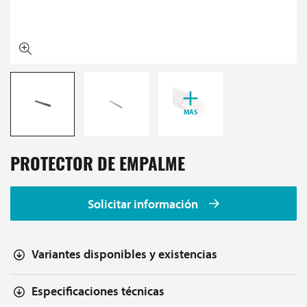
MÁS
PROTECTOR DE EMPALME
Solicitar información
Variantes disponibles y existencias
Especificaciones técnicas