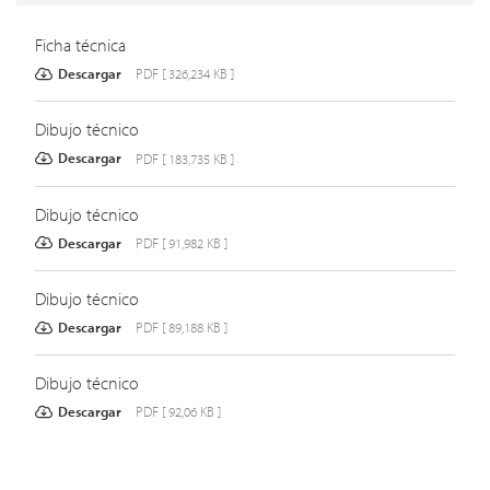
Ficha técnica
Descargar
PDF [ 326,234 KB ]
Dibujo técnico
Descargar
PDF [ 183,735 KB ]
Dibujo técnico
Descargar
PDF [ 91,982 KB ]
Dibujo técnico
Descargar
PDF [ 89,188 KB ]
Dibujo técnico
Descargar
PDF [ 92,06 KB ]