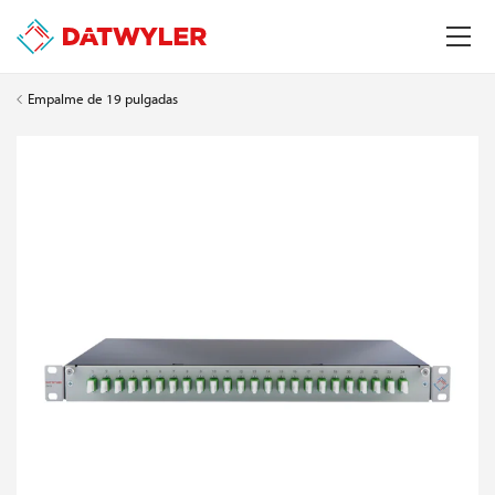
Empalme de 19 pulgadas