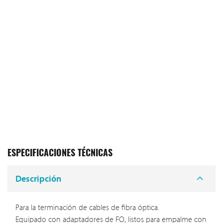
ESPECIFICACIONES TÉCNICAS
Descripción
Para la terminación de cables de fibra óptica.
Equipado con adaptadores de FO, listos para empalme con