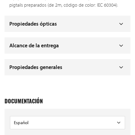
pigtails preparados (de 2m, código de color: IEC 60304).
Propiedades ópticas
Alcance de la entrega
Propiedades generales
DOCUMENTACIÓN