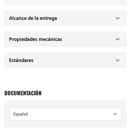
Alcance de la entrega
Propiedades mecánicas
Estándares
DOCUMENTACIÓN