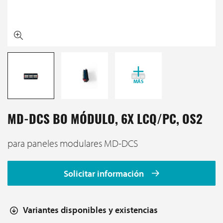
MÁS
MD-DCS BO MÓDULO, 6X LCQ/PC, OS2
para paneles modulares MD-DCS
Solicitar información
Variantes disponibles y existencias