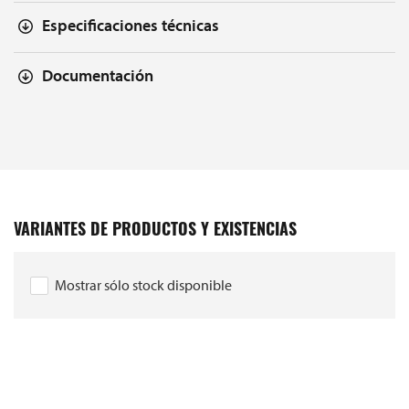
Especificaciones técnicas
Documentación
VARIANTES DE PRODUCTOS Y EXISTENCIAS
Mostrar sólo stock disponible