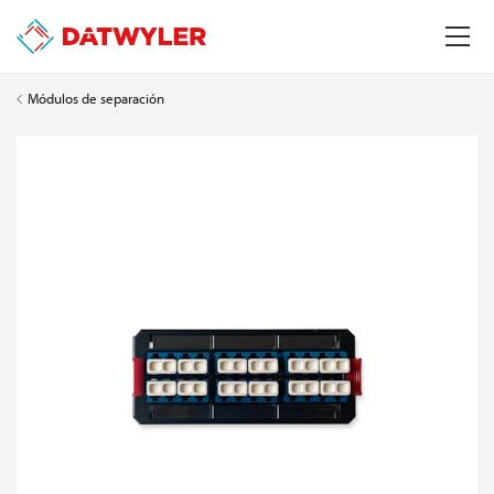
Módulos de separación