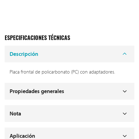
ESPECIFICACIONES TÉCNICAS
Descripción
Placa frontal de policarbonato (PC) con adaptadores.
Propiedades generales
Nota
Aplicación