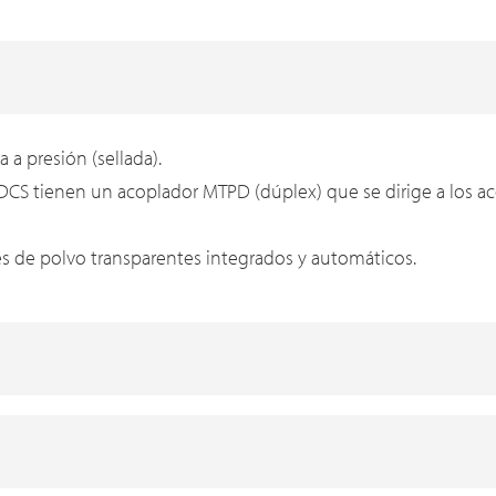
 a presión (sellada).
-DCS tienen un acoplador MTPD (dúplex) que se dirige a los a
s de polvo transparentes integrados y automáticos.