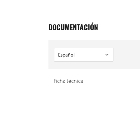
DOCUMENTACIÓN
Ficha técnica