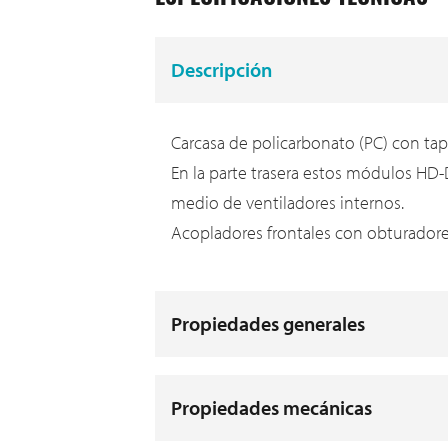
Descripción
Carcasa de policarbonato (PC) con tapa
En la parte trasera estos módulos HD
medio de ventiladores internos.
Acopladores frontales con obturadore
Propiedades generales
Propiedades mecánicas