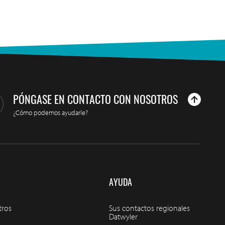
PÓNGASE EN CONTACTO CON NOSOTROS
¿Cómo podemos ayudarle?
AYUDA
tros
Sus contactos regionales
Datwyler