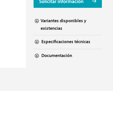
Solicitar información
Variantes disponibles y
existencias
Especificaciones técnicas
Documentación