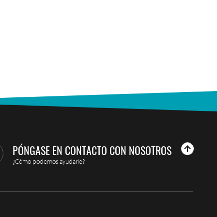
PÓNGASE EN CONTACTO CON NOSOTROS
¿Cómo podemos ayudarle?