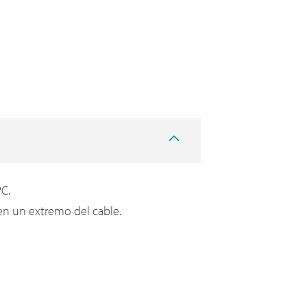
PC.
n un extremo del cable.