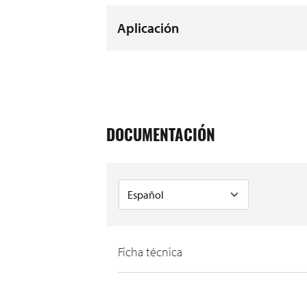
Aplicación
DOCUMENTACIÓN
Ficha técnica