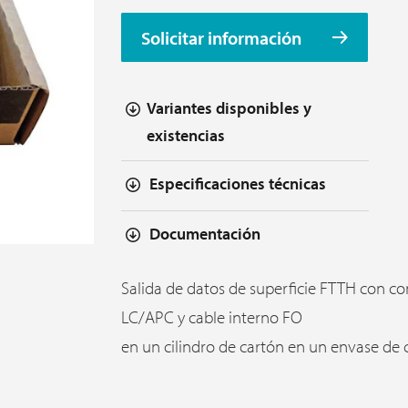
Solicitar información
Variantes disponibles y
existencias
Especificaciones técnicas
Documentación
Salida de datos de superficie FTTH con c
LC/APC y cable interno FO
en un cilindro de cartón en un envase de 