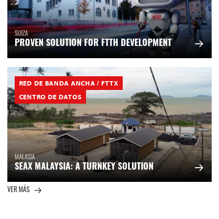
SUIZA
PROVEN SOLUTION FOR FTTH DEVELOPMENT
RED DE BANDA ANCHA / FTTX
CENTRO DE DATOS
MALASIA
SEAX MALAYSIA: A TURNKEY SOLUTION
VER MÁS