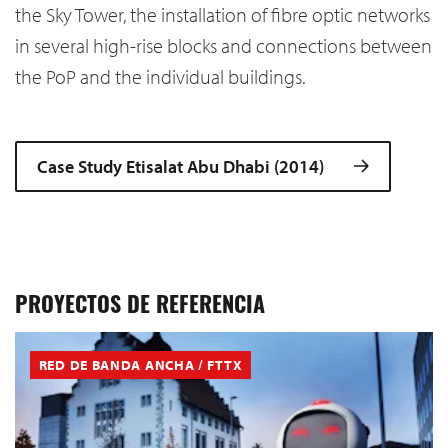
the Sky Tower, the installation of fibre optic networks
in several high-rise blocks and connections between
the PoP and the individual buildings.
Case Study Etisalat Abu Dhabi (2014)
PROYECTOS DE REFERENCIA
RED DE BANDA ANCHA / FTTX