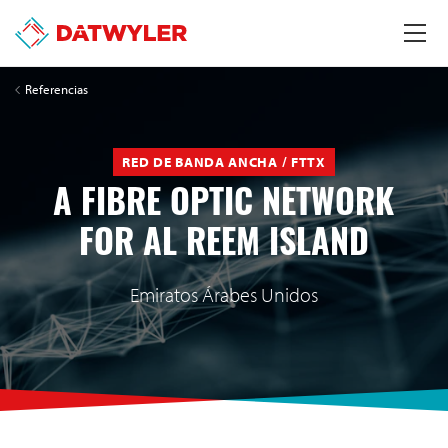
Referencias
RED DE BANDA ANCHA / FTTX
A FIBRE OPTIC NETWORK
FOR AL REEM ISLAND
Emiratos Árabes Unidos