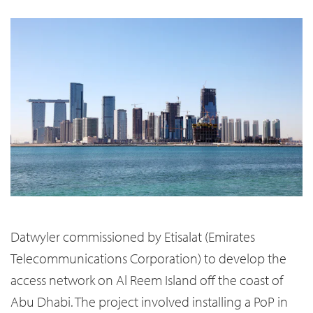
Datwyler commissioned by Etisalat (Emirates
Telecommunications Corporation) to develop the
access network on Al Reem Island off the coast of
Abu Dhabi. The project involved installing a PoP in