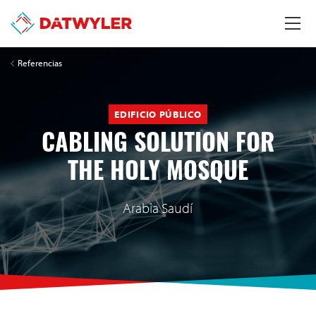
Referencias
EDIFICIO PÚBLICO
CABLING SOLUTION FOR
THE HOLY MOSQUE
Arabia Saudí