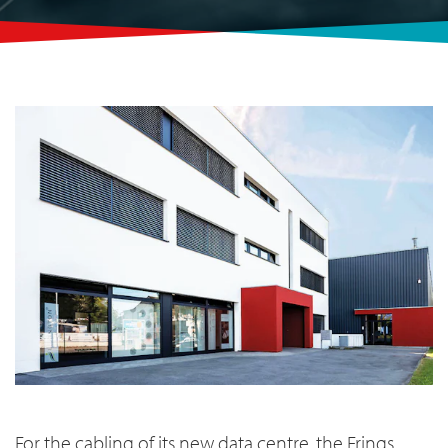
For the cabling of its new data centre, the Frings