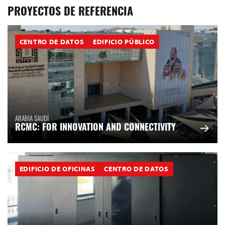
PROYECTOS DE REFERENCIA
CENTRO DE DATOS
EDIFICIO PÚBLICO
ARABIA SAUDÍ
RCMC: FOR INNOVATION AND CONNECTIVITY
EDIFICIO DE OFICINAS
CENTRO DE DATOS