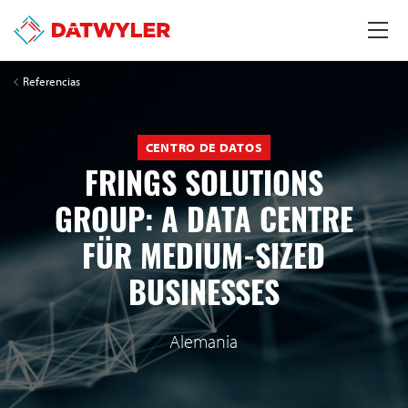
Referencias
CENTRO DE DATOS
FRINGS SOLUTIONS
GROUP: A DATA CENTRE
FÜR MEDIUM-SIZED
BUSINESSES
Alemania