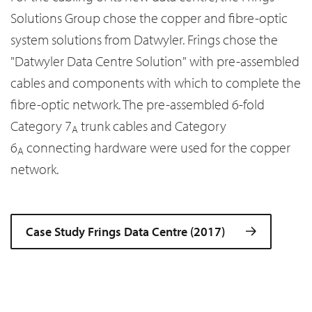
Solutions Group chose the copper and fibre-optic
system solutions from Datwyler. Frings chose the
"Datwyler Data Centre Solution" with pre-assembled
cables and components with which to complete the
fibre-optic network. The pre-assembled 6-fold
Category 7
trunk cables and Category
A
6
connecting hardware were used for the copper
A
network.
Case Study Frings Data Centre (2017)