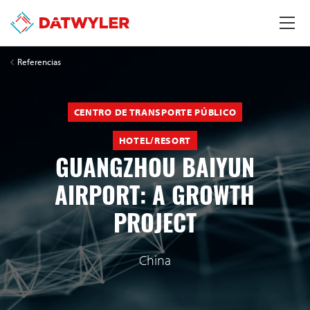
Referencias
CENTRO DE TRANSPORTE PÚBLICO
HOTEL/RESORT
GUANGZHOU BAIYUN
AIRPORT: A GROWTH
PROJECT
China