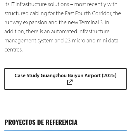
its IT infrastructure solutions – most recently with
structured cabling for the East Fourth Corridor, the
runway expansion and the new Terminal 3. In
addition, there is an automated infrastructure
management system and 23 micro and mini data
centres.
Case Study Guangzhou Baiyun Airport (2025)
PROYECTOS DE REFERENCIA