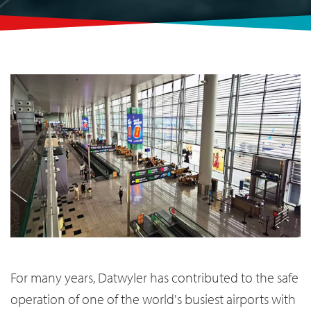
For many years, Datwyler has contributed to the safe
operation of one of the world's busiest airports with