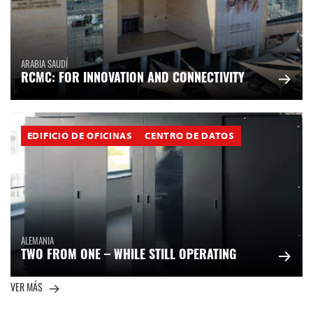
ARABIA SAUDÍ
RCMC: FOR INNOVATION AND CONNECTIVITY
EDIFICIO DE OFICINAS
CENTRO DE DATOS
ALEMANIA
TWO FROM ONE – WHILE STILL OPERATING
VER MÁS