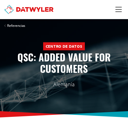
Referencias
CENTRO DE DATOS
QSC: ADDED VALUE FOR
CUSTOMERS
Alemania