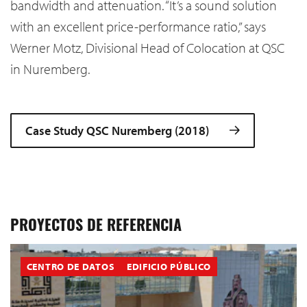
bandwidth and attenuation. “It’s a sound solution
with an excellent price-performance ratio,” says
Werner Motz, Divisional Head of Colocation at QSC
in Nuremberg.
Case Study QSC Nuremberg (2018)
PROYECTOS DE REFERENCIA
CENTRO DE DATOS
EDIFICIO PÚBLICO