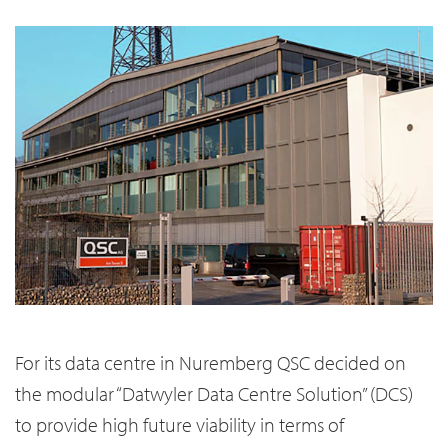
For its data centre in Nuremberg QSC decided on
the modular “Datwyler Data Centre Solution” (DCS)
to provide high future viability in terms of