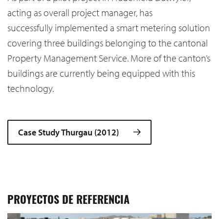
acting as overall project manager, has
successfully implemented a smart metering solution
covering three buildings belonging to the cantonal
Property Management Service. More of the canton’s
buildings are currently being equipped with this
technology.
Case Study Thurgau (2012)
PROYECTOS DE REFERENCIA