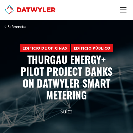
Referencias
EDIFICIO DE OFICINAS
EDIFICIO PÚBLICO
THURGAU ENERGY+
PILOT PROJECT BANKS
ON DATWYLER SMART
METERING
Suiza