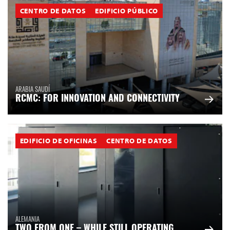
CENTRO DE DATOS
EDIFICIO PÚBLICO
ARABIA SAUDÍ
RCMC: FOR INNOVATION AND CONNECTIVITY
EDIFICIO DE OFICINAS
CENTRO DE DATOS
ALEMANIA
TWO FROM ONE – WHILE STILL OPERATING