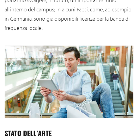
potranno svolgere, in futuro, un importante ruolo
all’interno del campus; in alcuni Paesi, come, ad esempio,
in Germania, sono già disponibili licenze per la banda di
frequenza locale.
STATO DELL’ARTE