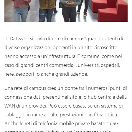
In Datwyler si parla di “rete di campus” quando utenti di
diverse organizzazioni operanti in un sito circoscritto
hanno accesso a un’infrastruttura IT comune, come nel
caso di grandi centri commerciali, università, ospedali,
fiere, aeroporti o anche grandi aziende.
Una rete di campus crea un ponte tra i numerosi punti di
connessione dati presenti nel sito e lo hub centrale della
WAN di un provider. Può essere basata su un sistema di
cablaggio in rame ad alte prestazioni o in fibra ottica.
Anche le reti di telefonia mobile private basate su 5G