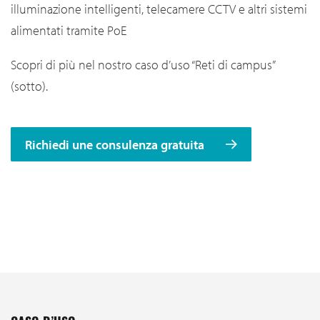
illuminazione intelligenti, telecamere CCTV e altri sistemi
alimentati tramite PoE
Scopri di più nel nostro caso d’uso “Reti di campus”
(sotto).
Richiedi une consulenza gratuita