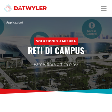
Applicazioni
SOLUZIONI SU MISURA
RETI DI CAMPUS
Rame, fibra ottica o 5G