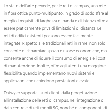
Lo stato dell’arte prevede, per le reti di campus, una rete
in fibra ottica punto-multipunto, in grado di soddisfare al
meglio i requisiti di larghezza di banda e di latenza oltre a
essere praticamente priva di limitazioni di distanza. Le
reti di edifici esistenti possono essere facilmente
integrate. Rispetto alle tradizionali reti in rame, non solo
consente di risparmiare spazio e risorse economiche, ma
consente anche di ridurre il consumo di energia e i costi
di manutenzione. Inoltre, offre agli utenti una maggiore
flessibilità quando implementano nuovi sistemi e
applicazioni che richiedono prestazioni elevate.
Datwyler supporta i suoi clienti dalla progettazione
all’installazione delle reti di campus, nell’integrazione di
data centre e di reti mobili 5G, nonché di componenti di