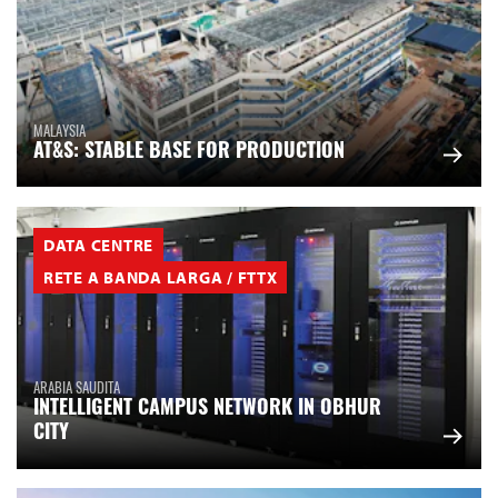
MALAYSIA
AT&S: STABLE BASE FOR PRODUCTION
DATA CENTRE
RETE A BANDA LARGA / FTTX
ARABIA SAUDITA
INTELLIGENT CAMPUS NETWORK IN OBHUR
CITY