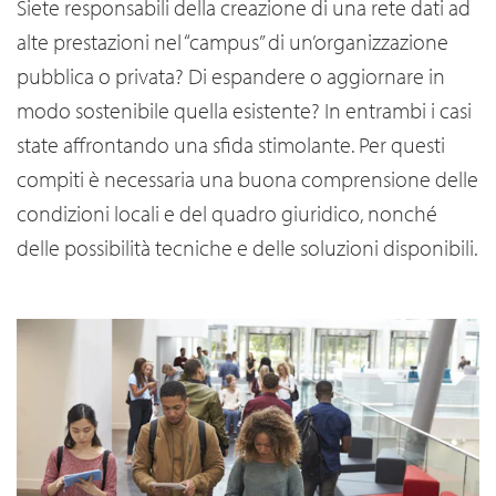
Siete responsabili della creazione di una rete dati ad
alte prestazioni nel “campus” di un’organizzazione
pubblica o privata? Di espandere o aggiornare in
modo sostenibile quella esistente? In entrambi i casi
state affrontando una sfida stimolante. Per questi
compiti è necessaria una buona comprensione delle
condizioni locali e del quadro giuridico, nonché
delle possibilità tecniche e delle soluzioni disponibili.