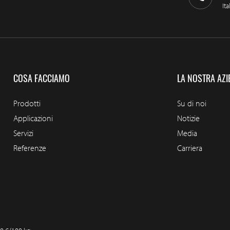
Ita
COSA FACCIAMO
LA NOSTRA AZI
Prodotti
Su di noi
Applicazioni
Notizie
Servizi
Media
Referenze
Carriera