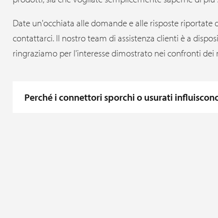
Date un'occhiata alle domande e alle risposte riportate 
contattarci. Il nostro team di assistenza clienti è a dispo
ringraziamo per l'interesse dimostrato nei confronti dei 
Perché i connettori sporchi o usurati influisco