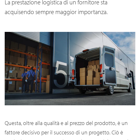
La prestazione logistica di un fornitore sta
acquisendo sempre maggior importanza.
Questa, oltre alla qualità e al prezzo del prodotto, è un
fattore decisivo per il successo di un progetto. Ciò è