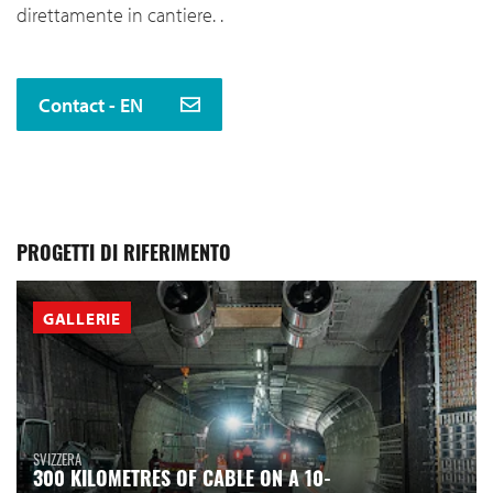
direttamente in cantiere. .
Contact - EN
PROGETTI DI RIFERIMENTO
GALLERIE
SVIZZERA
300 KILOMETRES OF CABLE ON A 10-