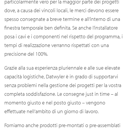
particolarmente vero per la maggior parte dei progetti
dove, a causa dei vincoli locali, le merci devono essere
spesso consegnate a breve termine e all’interno di una
finestra temporale ben definita. Se anche l’installatore
posa i cavi e i componenti nel rispetto del programma, i
tempi di realizzazione verranno rispettati con una
precisione del 100%.
Grazie alla sua esperienza pluriennale e alle sue elevate
capacità logistiche, Datwyler è in grado di supportarvi
senza problemi nella gestione dei progetti per la vostra
completa soddisfazione. Le consegne just in time – al
momento giusto e nel posto giusto – vengono
effettuate nell’ambito di un giorno di lavoro.
Forniamo anche prodotti pre-montati o pre-assemblati