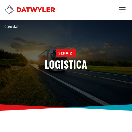
Servizi
SERVIZI
LOGISTICA