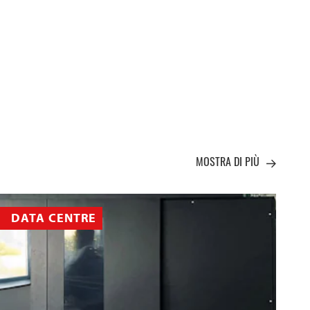
MOSTRA DI PIÙ
DATA CENTRE