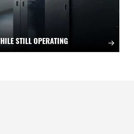
HILE STILL OPERATING