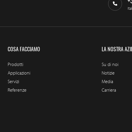
+
Ita
COSA FACCIAMO
LA NOSTRA AZI
Prodotti
Su di noi
Applicazioni
Notizie
Servizi
Media
Referenze
Carriera