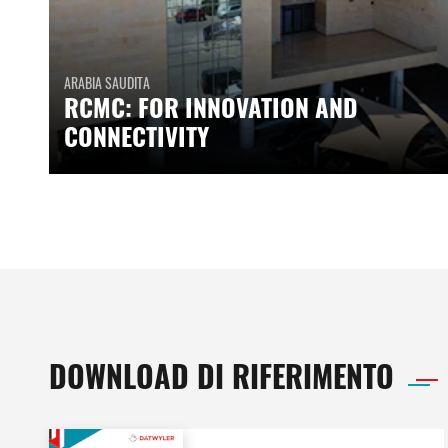
ARABIA SAUDITA
RCMC: FOR INNOVATION AND
CONNECTIVITY
DOWNLOAD DI RIFERIMENTO