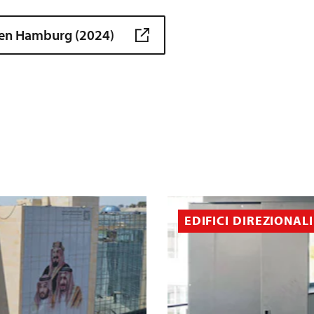
ien Hamburg (2024)
EDIFICI DIREZIONALI