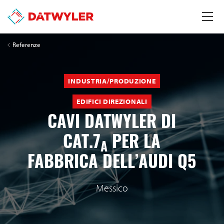
Referenze
INDUSTRIA/PRODUZIONE
EDIFICI DIREZIONALI
CAVI DATWYLER DI
CAT.7
PER LA
A
FABBRICA DELL’AUDI Q5
Messico