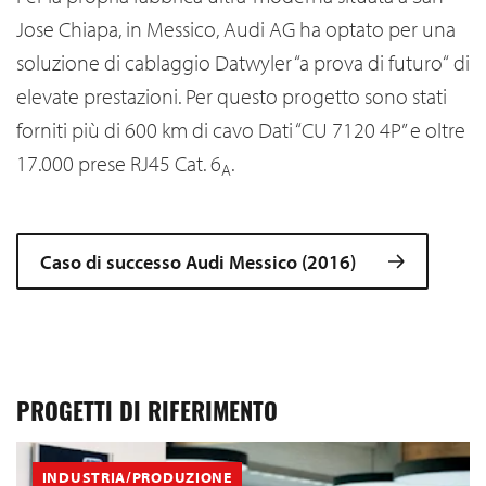
Jose Chiapa, in Messico, Audi AG ha optato per una
soluzione di cablaggio Datwyler “a prova di futuro“ di
elevate prestazioni. Per questo progetto sono stati
forniti più di 600 km di cavo Dati “CU 7120 4P” e oltre
17.000 prese RJ45 Cat. 6
.
A
Caso di successo Audi Messico (2016)
PROGETTI DI RIFERIMENTO
INDUSTRIA/PRODUZIONE