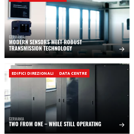
GERMANIA
MODERN SENSORS MEET ROBUST
TRANSMISSION TECHNOLOGY
EDIFICI DIREZIONALI
DATA CENTRE
GERMANIA
TWO FROM ONE – WHILE STILL OPERATING