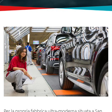
Per la propria fabbrica ultra-moderna situata a San