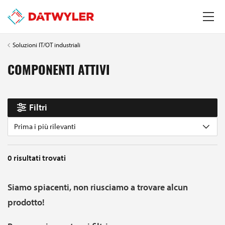
Soluzioni IT/OT industriali
COMPONENTI ATTIVI
Filtri
Prima i più rilevanti
0
risultati trovati
Siamo spiacenti, non riusciamo a trovare alcun
prodotto!