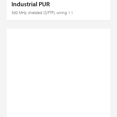
Industrial PUR
500 MHz, shielded (S/FTP), wiring 1:1