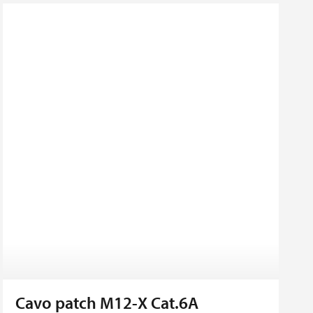
Cavo patch M12-X Cat.6A