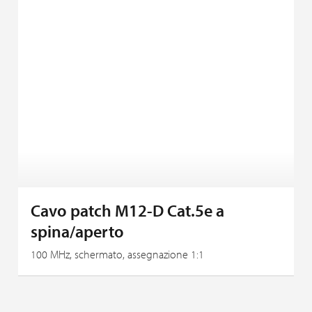
Cavo patch M12-D Cat.5e a
spina/aperto
100 MHz, schermato, assegnazione 1:1