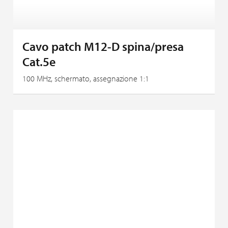
Cavo patch M12-D spina/presa
Cat.5e
100 MHz, schermato, assegnazione 1:1