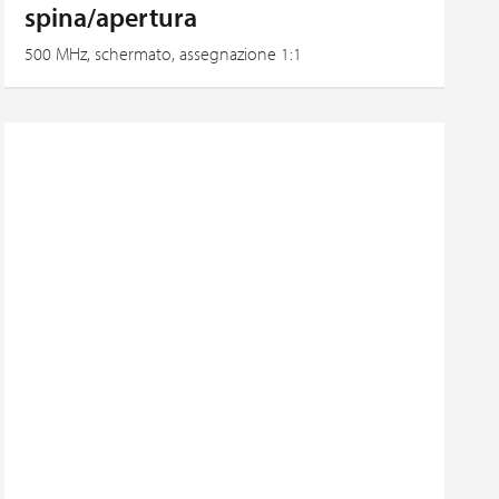
spina/apertura
500 MHz, schermato, assegnazione 1:1