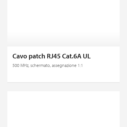
Cavo patch RJ45 Cat.6A UL
500 MHz, schermato, assegnazione 1:1