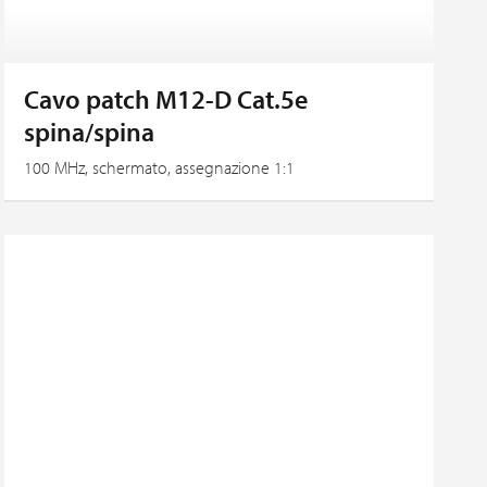
Cavo patch M12-D Cat.5e
spina/spina
100 MHz, schermato, assegnazione 1:1