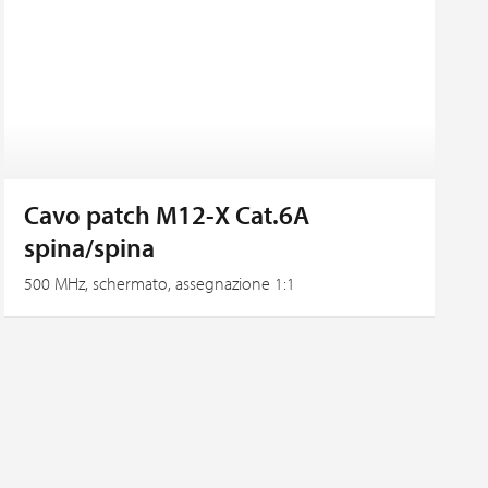
Cavo patch M12-X Cat.6A
spina/spina
500 MHz, schermato, assegnazione 1:1