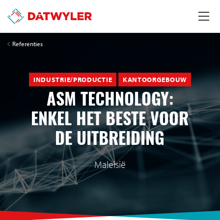
Referenties
INDUSTRIE/PRODUCTIE
KANTOORGEBOUW
ASM TECHNOLOGY:
ENKEL HET BESTE VOOR
DE UITBREIDING
Maleisië