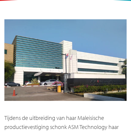
Tijdens de uitbreiding van haar Maleisische
productievestiging schonk ASM Technology haar