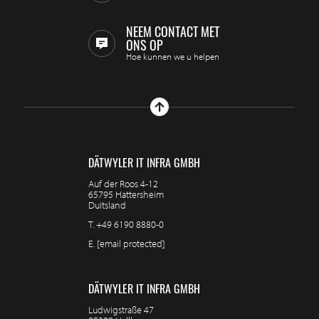
NEEM CONTACT MET
ONS OP
Hoe kunnen we u helpen
DÄTWYLER IT INFRA GMBH
Auf der Roos 4-12
65795 Hattersheim
Duitsland
T.
+49 6190 8880-0
E.
[email protected]
DÄTWYLER IT INFRA GMBH
Ludwigstraße 47