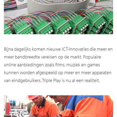
Bijna dagelijks komen nieuwe ICT-innovaties die meer en
meer bandbreedte vereisen op de markt. Populaire
online aanbiedingen zoals films, muziek en games
kunnen worden afgespeeld op meer en meer apparaten
van eindgebruikers. Triple Play is nu al een realiteit.