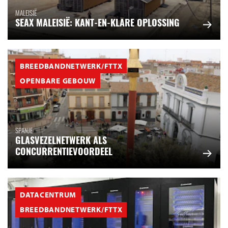
MALEISIË
SEAX MALEISIË: KANT-EN-KLARE OPLOSSING
BREEDBANDNETWERK/FTTX
OPENBARE GEBOUW
SPANJE
GLASVEZELNETWERK ALS
CONCURRENTIEVOORDEEL
DATACENTRUM
BREEDBANDNETWERK/FTTX