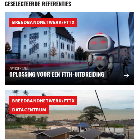
GESELECTEERDE REFERENTIES
BREEDBANDNETWERK/FTTX
ZWITSERLAND
OPLOSSING VOOR EEN FTTH-UITBREIDING
BREEDBANDNETWERK/FTTX
DATACENTRUM