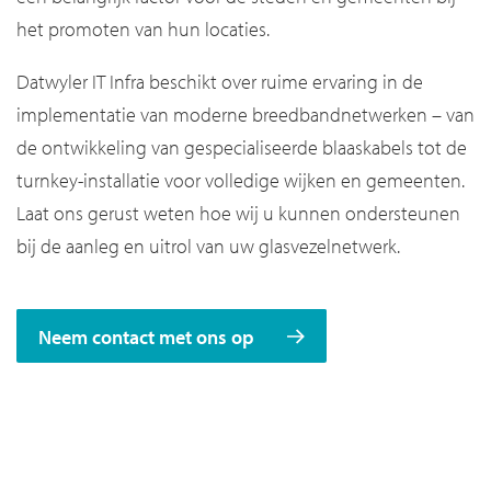
het promoten van hun locaties.
Datwyler IT Infra beschikt over ruime ervaring in de
implementatie van moderne breedbandnetwerken – van
de ontwikkeling van gespecialiseerde blaaskabels tot de
turnkey-installatie voor volledige wijken en gemeenten.
Laat ons gerust weten hoe wij u kunnen ondersteunen
bij de aanleg en uitrol van uw glasvezelnetwerk.
Neem contact met ons op