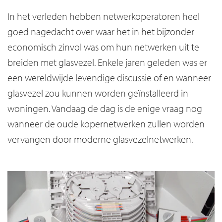
In het verleden hebben netwerkoperatoren heel
goed nagedacht over waar het in het bijzonder
economisch zinvol was om hun netwerken uit te
breiden met glasvezel. Enkele jaren geleden was er
een wereldwijde levendige discussie of en wanneer
glasvezel zou kunnen worden geïnstalleerd in
woningen. Vandaag de dag is de enige vraag nog
wanneer de oude kopernetwerken zullen worden
vervangen door moderne glasvezelnetwerken.