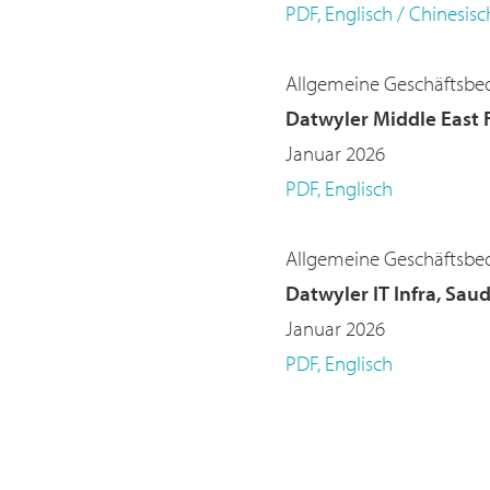
PDF, Englisch / Chinesisc
Allgemeine Geschäftsb
Datwyler Middle East F
Januar 2026
PDF, Englisch
Allgemeine Geschäftsb
Datwyler IT Infra, Sau
Januar 2026
PDF, Englisch