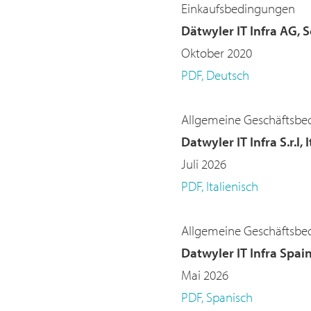
Einkaufsbedingungen
Dätwyler IT Infra AG, 
Oktober 2020
PDF, Deutsch
Allgemeine Geschäftsbe
Datwyler IT Infra S.r.l, 
Juli 2026
PDF, Italienisch
Allgemeine Geschäftsbe
Datwyler IT Infra Spain
Mai 2026
PDF, Spanisch