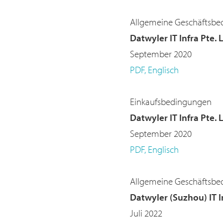
Allgemeine Geschäftsbe
Datwyler IT Infra Pte. 
September 2020
PDF, Englisch
Einkaufsbedingungen
Datwyler IT Infra Pte. 
September 2020
PDF, Englisch
Allgemeine Geschäftsbe
Datwyler (Suzhou) IT In
Juli 2022