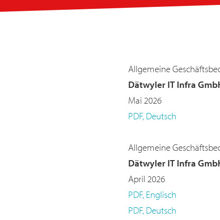
Allgemeine Geschäftsbe
Dätwyler IT Infra Gmb
Mai 2026
PDF, Deutsch
Allgemeine Geschäftsbe
Dätwyler IT Infra Gmb
April 2026
PDF, Englisch
PDF, Deutsch