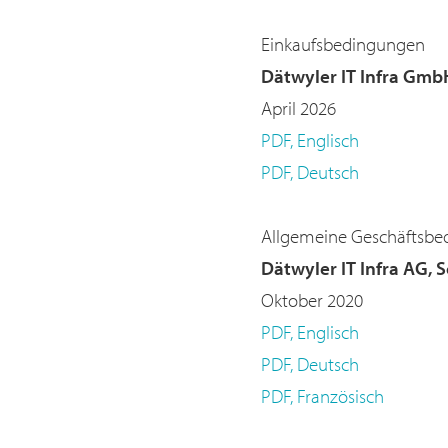
Einkaufsbedingungen
Dätwyler IT Infra Gmb
April 2026
PDF, Englisch
PDF, Deutsch
Allgemeine Geschäftsbe
Dätwyler IT Infra AG, 
Oktober 2020
PDF, Englisch
PDF, Deutsch
PDF, Französisch