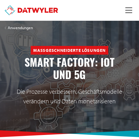
Anwendungen
MASSGESCHNEIDERTE LÖSUNGEN
SMART FACTORY: IOT
UND 5G
Die Prozesse verbessern, Geschäftsmodelle
verändern und Daten monetarisieren