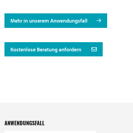
Mehr in unserem Anwendungsfall
Kostenlose Beratung anfordern
ANWENDUNGSFALL