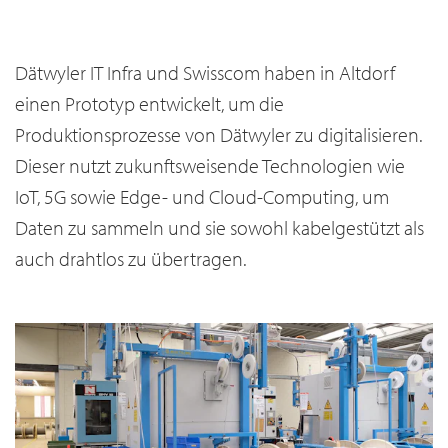
Dätwyler IT Infra und Swisscom haben in Altdorf
einen Prototyp entwickelt, um die
Produktionsprozesse von Dätwyler zu digitalisieren.
Dieser nutzt zukunftsweisende Technologien wie
IoT, 5G sowie Edge- und Cloud-Computing, um
Daten zu sammeln und sie sowohl kabelgestützt als
auch drahtlos zu übertragen.