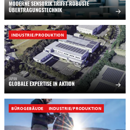
MODERNE SENSORIK TRIFFT ROBUSTE
ÜBERTRAGUNGSTECHNIK
INDUSTRIE/PRODUKTION
JAPAN
GLOBALE EXPERTISE IN AKTION
BÜROGEBÄUDE
INDUSTRIE/PRODUKTION