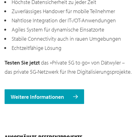
Höchste Datensicherheit zu jeder Zeit
Zuverlässiges Handover für mobile Teilnehmer
Nahtlose Integration der IT-/OT-Anwendungen
Agiles System für dynamische Einsatzorte
Stabile Connectivity auch in rauen Umgebungen
Echtzeitfähige Lösung
Testen Sie jetzt
das »Private 5G to go« von Dätwyler –
das private 5G-Netzwerk für Ihre Digitalisierungsprojekte.
Weitere Informationen