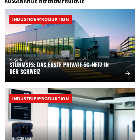
AUSGEWÄHLTE REFERENZPROJEKTE
INDUSTRIE/PRODUKTION
SCHWEIZ
STÜRMSFS: DAS ERSTE PRIVATE 5G-NETZ IN
DER SCHWEIZ
INDUSTRIE/PRODUKTION
DEUTSCHLAND