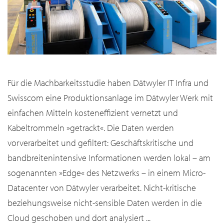
Für die Machbarkeitsstudie haben Dätwyler IT Infra und
Swisscom eine Produktionsanlage im Dätwyler Werk mit
einfachen Mitteln kosteneffizient vernetzt und
Kabeltrommeln »getrackt«. Die Daten werden
vorverarbeitet und gefiltert: Geschäftskritische und
bandbreitenintensive Informationen werden lokal – am
sogenannten »Edge« des Netzwerks – in einem Micro-
Datacenter von Dätwyler verarbeitet. Nicht-kritische
beziehungsweise nicht-sensible Daten werden in die
Cloud geschoben und dort analysiert ...