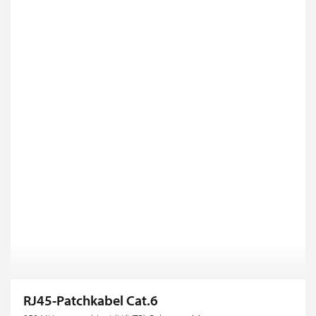
RJ45-Patchkabel Cat.6