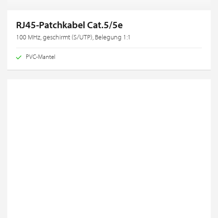
RJ45-Patchkabel Cat.5/5e
100 MHz, geschirmt (S/UTP), Belegung 1:1
PVC-Mantel