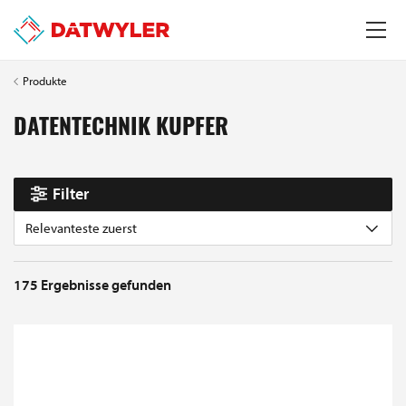
Produkte
DATENTECHNIK KUPFER
Filter
Relevanteste zuerst
175
Ergebnisse gefunden