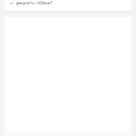
geeignet fur 10GBase-T