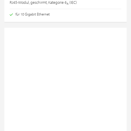
RJ45-Modul, geschirmt, Kategorie 6
(IEC)
A
für 10 Gigabit Ethernet