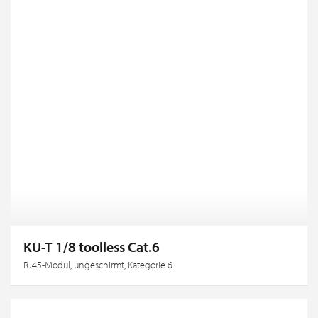
KU-T 1/8 toolless Cat.6
RJ45-Modul, ungeschirmt, Kategorie 6