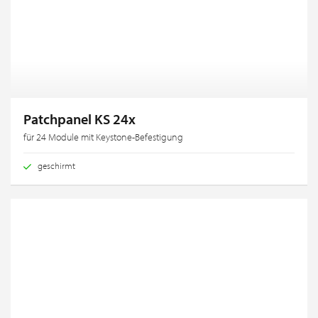
Patchpanel KS 24x
für 24 Module mit Keystone-Befestigung
geschirmt