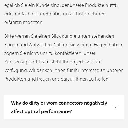
egal ob Sie ein Kunde sind, der unsere Produkte nutzt,
oder einfach nur mehr über unser Unternehmen
erfahren möchten.
Bitte werfen Sie einen Blick auf die unten stehenden
Fragen und Antworten. Sollten Sie weitere Fragen haben,
zögern Sie nicht, uns zu kontaktieren. Unser
Kundensupport-Team steht Ihnen jederzeit zur
Verfügung. Wir danken Ihnen für Ihr Interesse an unseren
Produkten und freuen uns darauf, Ihnen zu helfen!
Why do dirty or worn connectors negatively
affect optical performance?