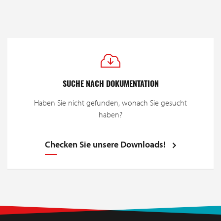
SUCHE NACH DOKUMENTATION
Haben Sie nicht gefunden, wonach Sie gesucht
haben?
Checken Sie unsere Downloads!