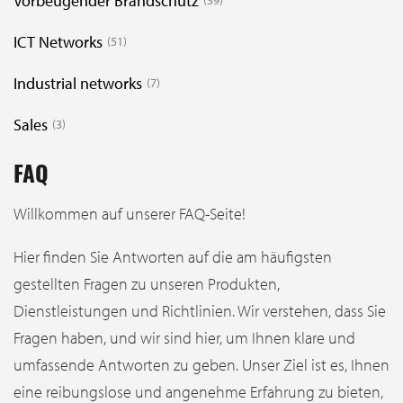
Vorbeugender Brandschutz
39
ICT Networks
51
Industrial networks
7
Sales
3
FAQ
Willkommen auf unserer FAQ-Seite!
Hier finden Sie Antworten auf die am häufigsten
gestellten Fragen zu unseren Produkten,
Dienstleistungen und Richtlinien. Wir verstehen, dass Sie
Fragen haben, und wir sind hier, um Ihnen klare und
umfassende Antworten zu geben. Unser Ziel ist es, Ihnen
eine reibungslose und angenehme Erfahrung zu bieten,