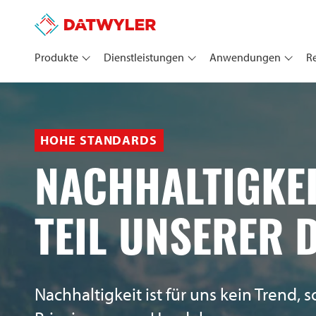
Produkte
Dienstleistungen
Anwendungen
R
HOHE STANDARDS
NACHHALTIGKEI
TEIL UNSERER 
Nachhaltigkeit ist für uns kein Trend, 