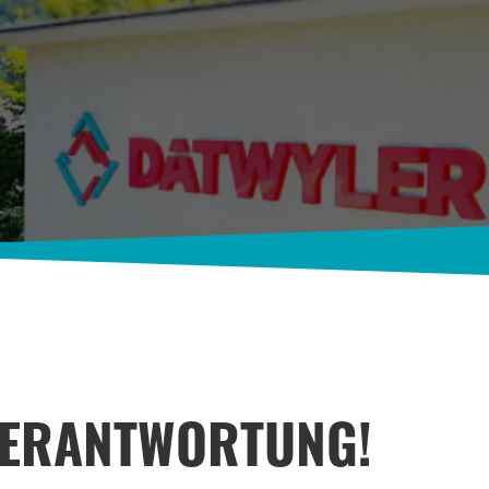
VERANTWORTUNG!