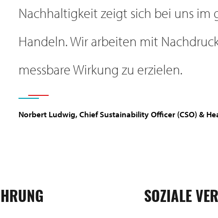
Nachhaltigkeit zeigt sich bei uns 
Handeln. Wir arbeiten mit Nachdruck 
messbare Wirkung zu erzielen.
Norbert Ludwig, Chief Sustainability Officer (CSO) & H
ÜHRUNG
SOZIALE V