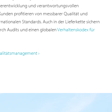
terentwicklung und verantwortungsvollen
Kunden profitieren von messbarer Qualität und
rnationalen Standards. Auch in der Lieferkette sichern
rch Audits und einen globalen
Verhaltenskodex für
alitätsmanagement ›