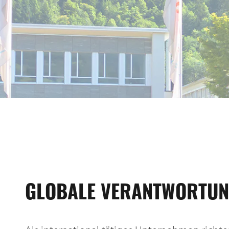
GLOBALE VERANTWORTUN