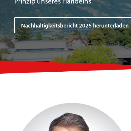
Prinzip unseres Handelns.
Nachhaltigkeitsbericht 2025 herunterladen