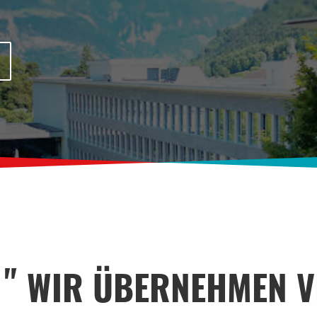
WIR ÜBERNEHMEN 