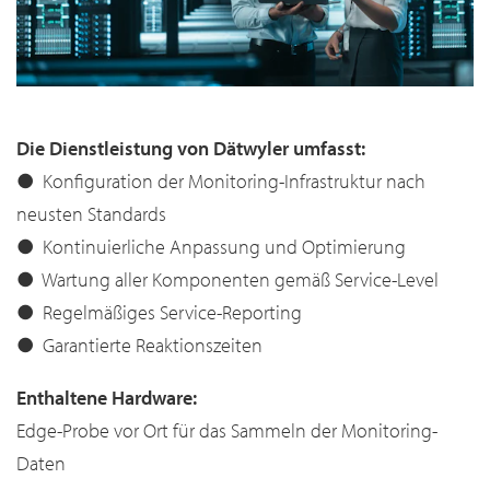
Die Dienstleistung von Dätwyler umfasst:
● Konfiguration der Monitoring-Infrastruktur nach
neusten Standards
● Kontinuierliche Anpassung und Optimierung
● Wartung aller Komponenten gemäß Service-Level
● Regelmäßiges Service-Reporting
● Garantierte Reaktionszeiten
Enthaltene Hardware:
Edge-Probe vor Ort für das Sammeln der Monitoring-
Daten