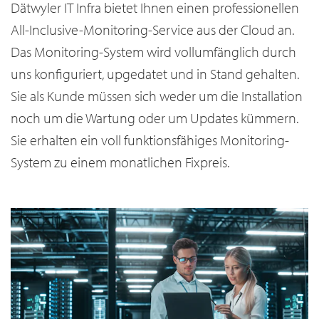
Dätwyler IT Infra bietet Ihnen einen professionellen
All-Inclusive-Monitoring-Service aus der Cloud an.
Das Monitoring-System wird vollumfänglich durch
uns konfiguriert, upgedatet und in Stand gehalten.
Sie als Kunde müssen sich weder um die Installation
noch um die Wartung oder um Updates kümmern.
Sie erhalten ein voll funktionsfähiges Monitoring-
System zu einem monatlichen Fixpreis.