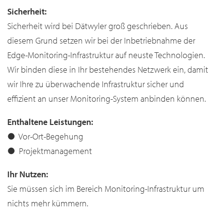
Sicherheit:
Sicherheit wird bei Dätwyler groß geschrieben. Aus
diesem Grund setzen wir bei der Inbetriebnahme der
Edge-Monitoring-Infrastruktur auf neuste Technologien.
Wir binden diese in Ihr bestehendes Netzwerk ein, damit
wir Ihre zu überwachende Infrastruktur sicher und
effizient an unser Monitoring-System anbinden können.
Enthaltene Leistungen:
● Vor-Ort-Begehung
● Projektmanagement
Ihr Nutzen:
Sie müssen sich im Bereich Monitoring-Infrastruktur um
nichts mehr kümmern.