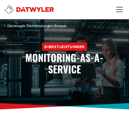
Gemanagte Dienstleistungen (Europa)
DIENSTLEISTUNGEN
MONITORING-AS-A-
SERVICE