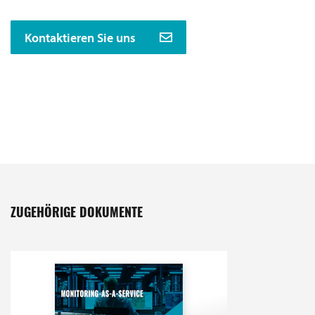
Kontaktieren Sie uns
ZUGEHÖRIGE DOKUMENTE