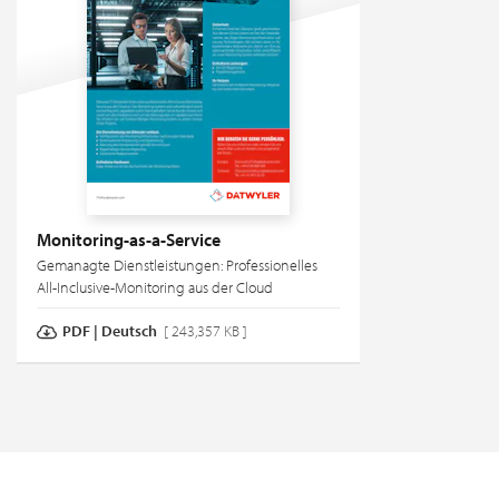
Monitoring-as-a-Service
Gemanagte Dienstleistungen: Professionelles
All-Inclusive-Monitoring aus der Cloud
PDF | Deutsch
[ 243,357 KB ]