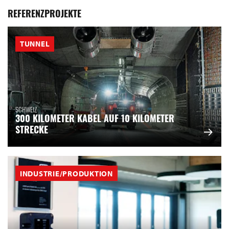
REFERENZPROJEKTE
TUNNEL
SCHWEIZ
300 KILOMETER KABEL AUF 10 KILOMETER
STRECKE
INDUSTRIE/PRODUKTION