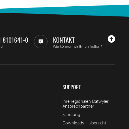
1 8101641-0
KONTAKT
ich
Wie können wir Ihnen helfen?
SUPPORT
Ihre regionalen Dätwyler
Ansprechpartner
Schulung
Downloads – Übersicht