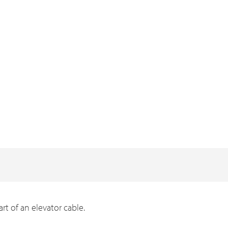
rt of an elevator cable.