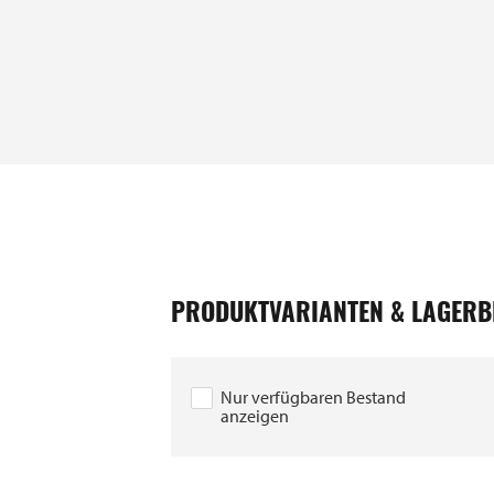
PRODUKTVARIANTEN & LAGERB
Nur verfügbaren Bestand
anzeigen