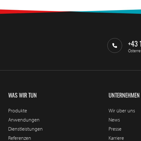
+43 
Österre
WAS WIR TUN
UNTERNEHMEN
Produkte
Wir über uns
Anwendungen
News
Dienstleistungen
Presse
Referenzen
Karriere