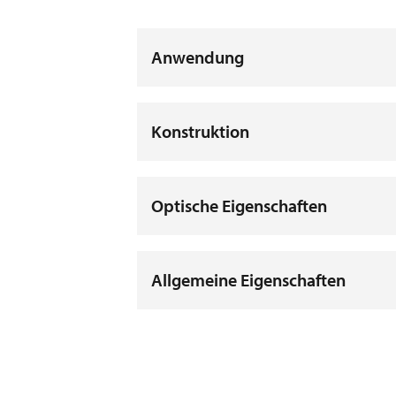
Anwendung
Konstruktion
Optische Eigenschaften
Allgemeine Eigenschaften