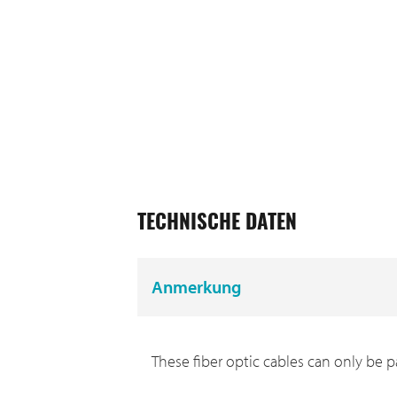
TECHNISCHE DATEN
Anmerkung
These fiber optic cables can only be pa