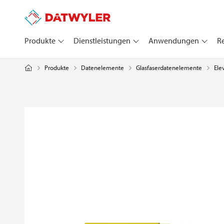
Produkte
Dienstleistungen
Anwendungen
R
Produkte
Datenelemente
Ele
Glasfaserdatenelemente