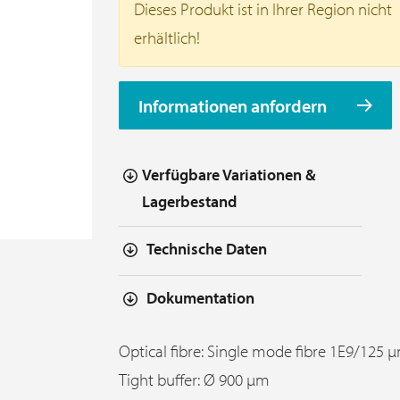
Dieses Produkt ist in Ihrer Region nicht
erhältlich!
Informationen anfordern
Verfügbare Variationen &
Lagerbestand
Technische Daten
Dokumentation
Optical fibre: Single mode fibre 1E9/125
Tight buffer: Ø 900 µm