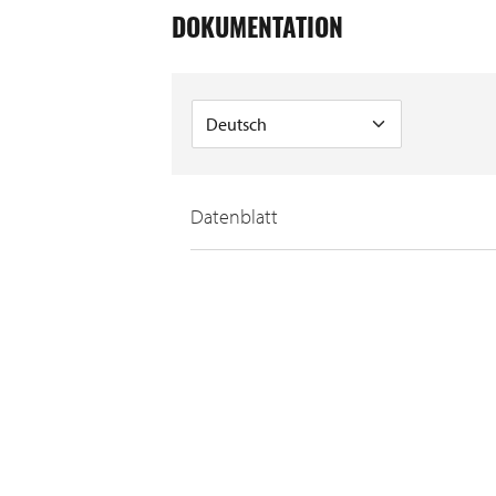
DOKUMENTATION
Datenblatt