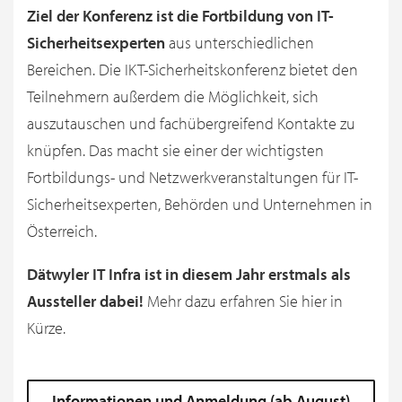
Ziel der Konferenz ist die Fortbildung von IT-
Sicherheitsexperten
aus unterschiedlichen
Bereichen. Die IKT-Sicherheitskonferenz bietet den
Teilnehmern außerdem die Möglichkeit, sich
auszutauschen und fachübergreifend Kontakte zu
knüpfen. Das macht sie einer der wichtigsten
Fortbildungs- und Netzwerkveranstaltungen für IT-
Sicherheitsexperten, Behörden und Unternehmen in
Österreich.
Dätwyler IT Infra ist in diesem Jahr erstmals als
Aussteller dabei!
Mehr dazu erfahren Sie hier in
Kürze.
Informationen und Anmeldung (ab August)