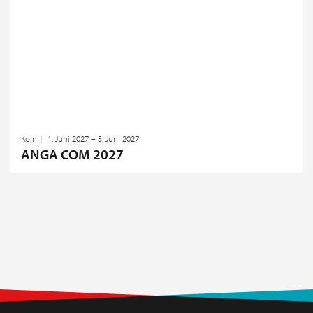
Köln
1. Juni 2027 – 3. Juni 2027
ANGA COM 2027