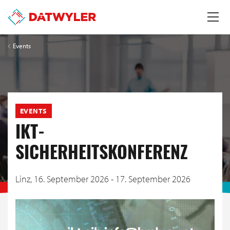
Events
EVENTS
IKT-
SICHERHEITSKONFERENZ
Linz,
16. September 2026 - 17. September 2026