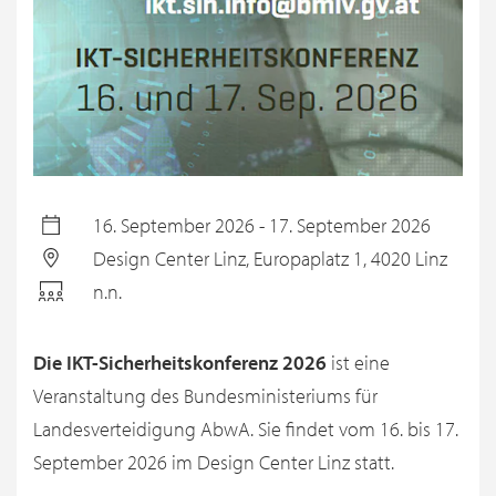
16. September 2026 - 17. September 2026
Design Center Linz, Europaplatz 1, 4020 Linz
n.n.
Die IKT-Sicherheitskonferenz 2026
ist eine
Veranstaltung des Bundesministeriums für
Landesverteidigung AbwA. Sie findet vom 16. bis 17.
September 2026 im Design Center Linz statt.