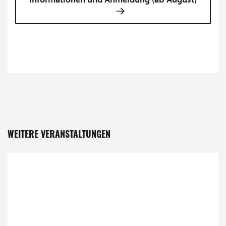
WEITERE VERANSTALTUNGEN