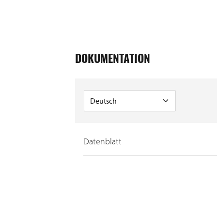
DOKUMENTATION
Datenblatt