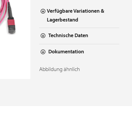
Verfügbare Variationen &
Lagerbestand
Technische Daten
Dokumentation
Abbildung ähnlich