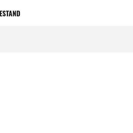
ESTAND