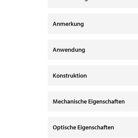
Anmerkung
Anwendung
Konstruktion
Mechanische Eigenschaften
Optische Eigenschaften