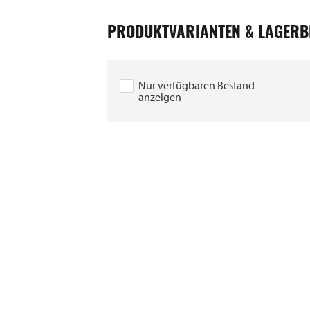
PRODUKTVARIANTEN & LAGERB
Nur verfügbaren Bestand
anzeigen