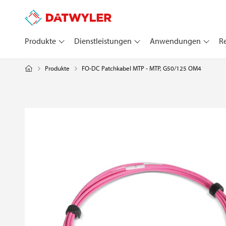
Produkte
Dienstleistungen
Anwendungen
R
FO-DC Patchkabel MTP - MTP, G50/125 OM4
Produkte