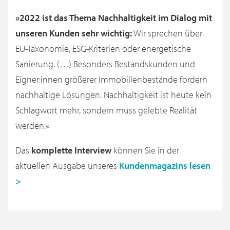
»2022 ist das Thema Nachhaltigkeit im Dialog mit
unseren Kunden sehr wichtig:
Wir sprechen über
EU-Taxonomie, ESG-Kriterien oder energetische
Sanierung. (…) Besonders Bestandskunden und
Eigner:innen größerer Immobilienbestände fordern
nachhaltige Lösungen. Nachhaltigkeit ist heute kein
Schlagwort mehr, sondern muss gelebte Realität
werden.«
Das
komplette Interview
können Sie in der
aktuellen Ausgabe unseres
Kundenmagazins lesen
>