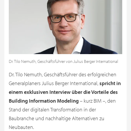
Dr. Tilo Nemuth, Geschäftsführer von Julius Berger International
Dr. Tilo Nemuth, Geschäftsführer des erfolgreichen
Generalplaners Julius Berger International,
spricht
in
einem exklusiven Interview über die Vorteile des
Building Information Modeling
– kurz BIM –, den
Stand der digitalen Transformation in der
Baubranche und nachhaltige Alternativen zu
Neubauten.