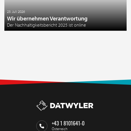
23. Juli 2026
Wir übernehmen Verantwortung
Der Nachhaltigkeitsbericht 2025 ist online
+43 1 8101641-0
Österreich