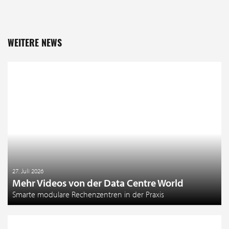
WEITERE NEWS
27. Juli 2026
Mehr Videos von der Data Centre World
Smarte modulare Rechenzentren in der Praxis