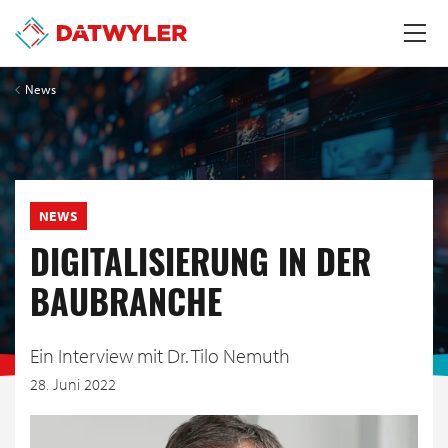
News
NEWS
DIGITALISIERUNG IN DER
BAUBRANCHE
Ein Interview mit Dr. Tilo Nemuth
28. Juni 2022