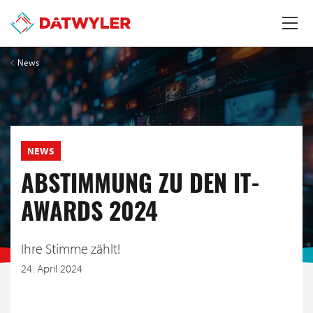
News
NEWS
ABSTIMMUNG ZU DEN IT-
AWARDS 2024
Ihre Stimme zählt!
24. April 2024