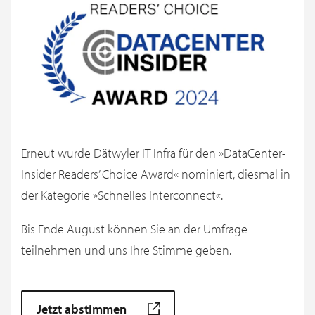
Erneut wurde Dätwyler IT Infra für den »DataCenter-
Insider Readers’ Choice Award« nominiert, diesmal in
der Kategorie »Schnelles Interconnect«.
Bis Ende August können Sie an der Umfrage
teilnehmen und uns Ihre Stimme geben.
Jetzt abstimmen