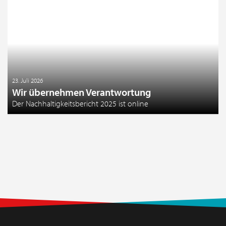
23. Juli 2026
Wir übernehmen Verantwortung
Der Nachhaltigkeitsbericht 2025 ist online