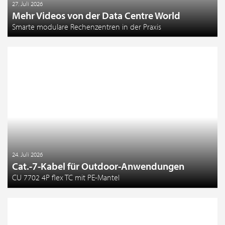
27. Juli 2026
Mehr Videos von der Data Centre World
Smarte modulare Rechenzentren in der Praxis
24. Juli 2026
Cat.-7-Kabel für Outdoor-Anwendungen
CU 7702 4P flex TC mit PE-Mantel