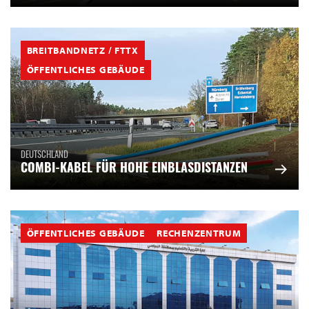
BREITBANDNETZ / FTTX
ÖFFENTLICHES GEBÄUDE
DEUTSCHLAND
COMBI-KABEL FÜR HOHE EINBLASDISTANZEN
ÖFFENTLICHES GEBÄUDE
RECHENZENTRUM