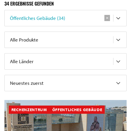
34
ERGEBNISSE GEFUNDEN
Öffentliches Gebäude (34)
Alle Produkte
Alle Länder
Neuestes zuerst
RECHENZENTRUM
ÖFFENTLICHES GEBÄUDE