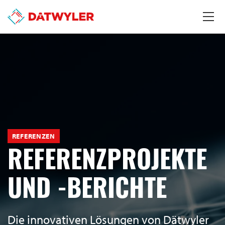
REFERENZEN
REFERENZPROJEKTE
UND -BERICHTE
Die innovativen Lösungen von Dätwyler