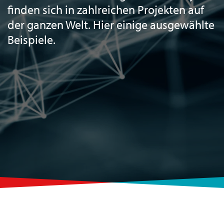
finden sich in zahlreichen Projekten auf
der ganzen Welt. Hier einige ausgewählte
Beispiele.