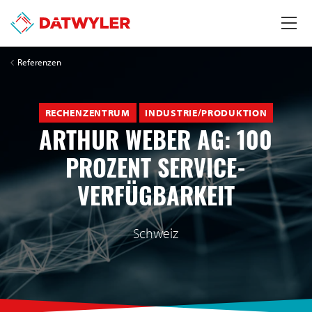
Referenzen
RECHENZENTRUM
INDUSTRIE/PRODUKTION
ARTHUR WEBER AG: 100
PROZENT SERVICE-
VERFÜGBARKEIT
Schweiz