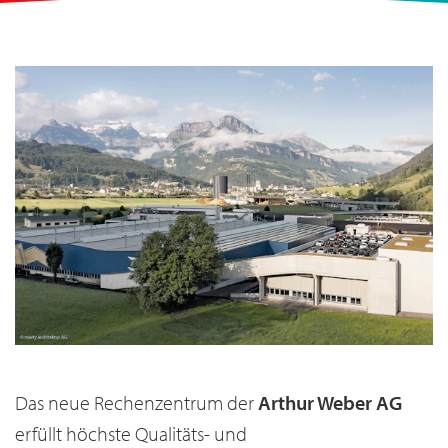
Das neue Rechenzentrum der
Arthur Weber AG
erfüllt höchste Qualitäts- und