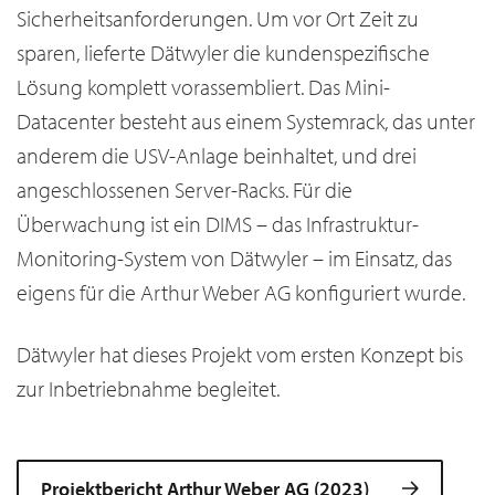
Sicherheitsanforderungen. Um vor Ort Zeit zu
sparen, lieferte Dätwyler die kundenspezifische
Lösung komplett vorassembliert. Das Mini-
Datacenter besteht aus einem Systemrack, das unter
anderem die USV-Anlage beinhaltet, und drei
angeschlossenen Server-Racks. Für die
Überwachung ist ein DIMS – das Infrastruktur-
Monitoring-System von Dätwyler – im Einsatz, das
eigens für die Arthur Weber AG konfiguriert wurde.
Dätwyler hat dieses Projekt vom ersten Konzept bis
zur Inbetriebnahme begleitet.
Projektbericht Arthur Weber AG (2023)