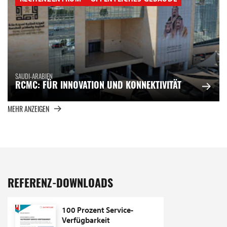
SAUDI-ARABIEN
RCMC: FÜR INNOVATION UND KONNEKTIVITÄT
MEHR ANZEIGEN
REFERENZ-DOWNLOADS
100 Prozent Service-
Verfügbarkeit