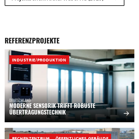
REFERENZPROJEKTE
INDUSTRIE/PRODUKTION
DEUTSCHLAND
MODERNE SENSORIK TRIFFT ROBUSTE
ÜBERTRAGUNGSTECHNIK
RECHENZENTRUM
ÖFFENTLICHES GEBÄUDE