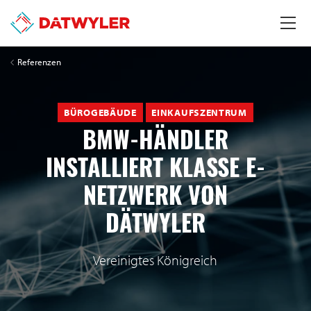
Referenzen
BÜROGEBÄUDE
EINKAUFSZENTRUM
BMW-HÄNDLER
INSTALLIERT KLASSE E-
NETZWERK VON
DÄTWYLER
Vereinigtes Königreich