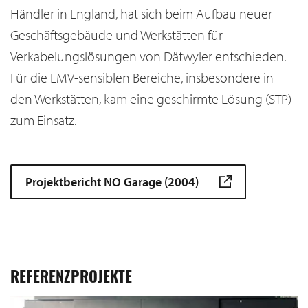
Händler in England, hat sich beim Aufbau neuer
Geschäftsgebäude und Werkstätten für
Verkabelungslösungen von Dätwyler entschieden.
Für die EMV-sensiblen Bereiche, insbesondere in
den Werkstätten, kam eine geschirmte Lösung (STP)
zum Einsatz.
Projektbericht NO Garage (2004)
REFERENZPROJEKTE