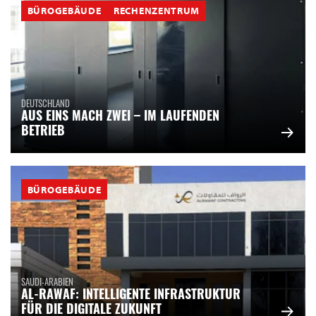
BÜROGEBÄUDE
RECHENZENTRUM
DEUTSCHLAND
AUS EINS MACH ZWEI – IM LAUFENDEN
BETRIEB
BÜROGEBÄUDE
SAUDI-ARABIEN
AL-RAWAF: INTELLIGENTE INFRASTRUKTUR
FÜR DIE DIGITALE ZUKUNFT