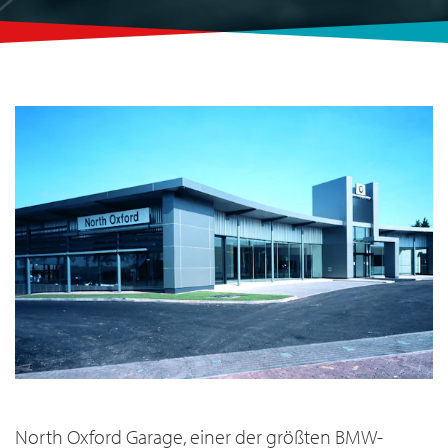
North Oxford Garage, einer der größten BMW-