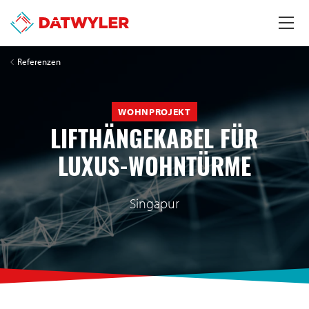
Referenzen
WOHNPROJEKT
LIFTHÄNGEKABEL FÜR
LUXUS-WOHNTÜRME
Singapur