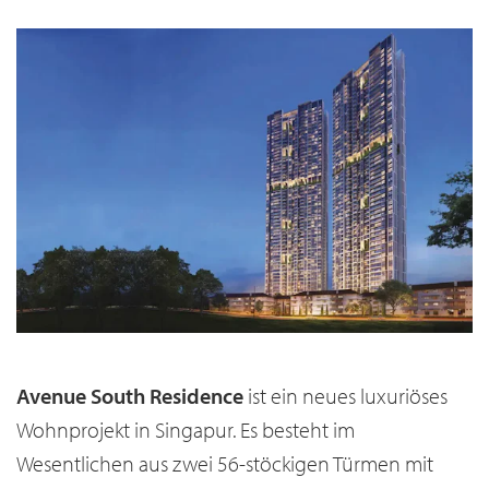
Avenue South Residence
ist ein neues luxuriöses
Wohnprojekt in Singapur. Es besteht im
Wesentlichen aus zwei 56-stöckigen Türmen mit