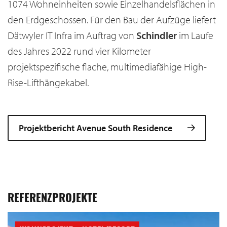
1074 Wohneinheiten sowie Einzelhandelsflächen in
den Erdgeschossen. Für den Bau der Aufzüge liefert
Dätwyler IT Infra im Auftrag von
Schindler
im Laufe
des Jahres 2022 rund vier Kilometer
projektspezifische flache, multimediafähige High-
Rise-Lifthängekabel.
Projektbericht Avenue South Residence
REFERENZPROJEKTE