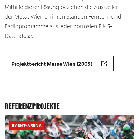
Mithilfe dieser Lösung beziehen die Aussteller
der Messe Wien an ihren Ständen Fernseh- und
Radioprogramme aus jeder normalen RJ45-
Datendose.
Projektbericht Messe Wien (2005)
REFERENZPROJEKTE
EVENT-ARENA