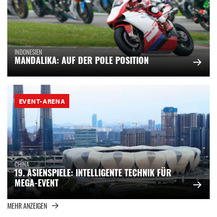
INDONESIEN
MANDALIKA: AUF DER POLE POSITION
EVENT-ARENA
CHINA
19. ASIENSPIELE: INTELLIGENTE TECHNIK FÜR
MEGA-EVENT
MEHR ANZEIGEN