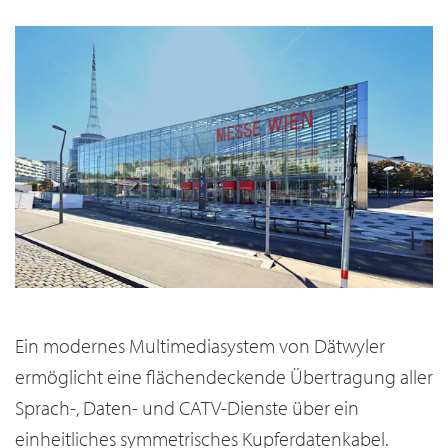
Ein modernes Multimediasystem von Dätwyler
ermöglicht eine flächendeckende Übertragung aller
Sprach-, Daten- und CATV-Dienste über ein
einheitliches symmetrisches Kupferdatenkabel.