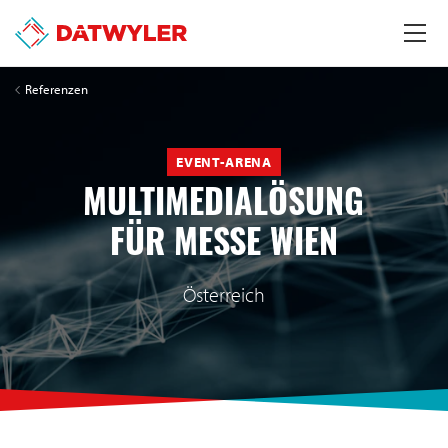
Referenzen
EVENT-ARENA
MULTIMEDIALÖSUNG
FÜR MESSE WIEN
Österreich