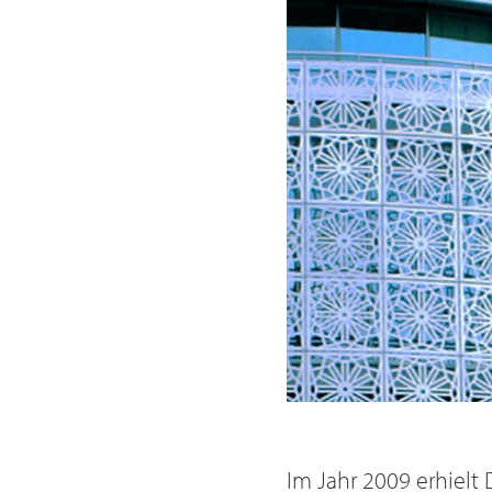
Im Jahr 2009 erhielt 