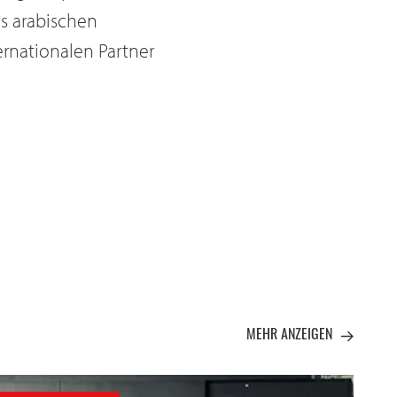
s arabischen
rnationalen Partner
MEHR ANZEIGEN