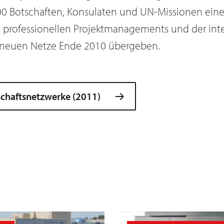
00 Botschaften, Konsulaten und UN-Missionen eine
s professionellen Projektmanagements und der inte
 neuen Netze Ende 2010 übergeben.
schaftsnetzwerke (2011)