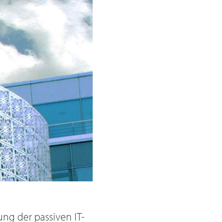
ung der passiven IT-