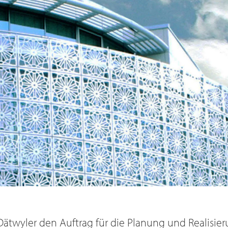
Dätwyler den Auftrag für die Planung und Realisier