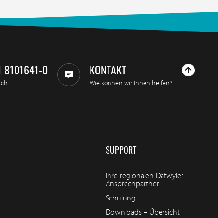
1 8101641-0
KONTAKT
ich
Wie können wir Ihnen helfen?
SUPPORT
Ihre regionalen Dätwyler
Ansprechpartner
Schulung
Downloads – Übersicht