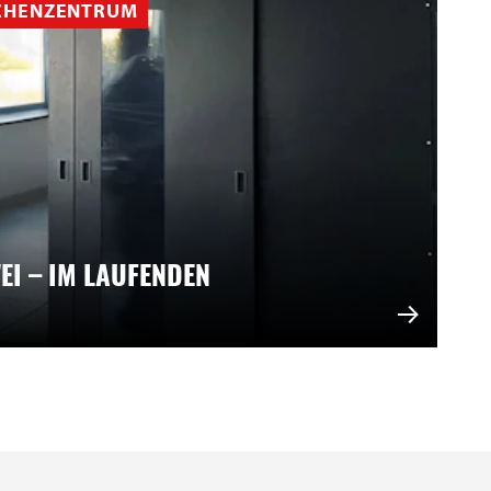
CHENZENTRUM
EI – IM LAUFENDEN