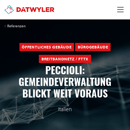
Referenzen
ÖFFENTLICHES GEBÄUDE
BÜROGEBÄUDE
BREITBANDNETZ / FTTX
PECCIOLI:
GEMEINDEVERWALTUNG
BLICKT WEIT VORAUS
Italien