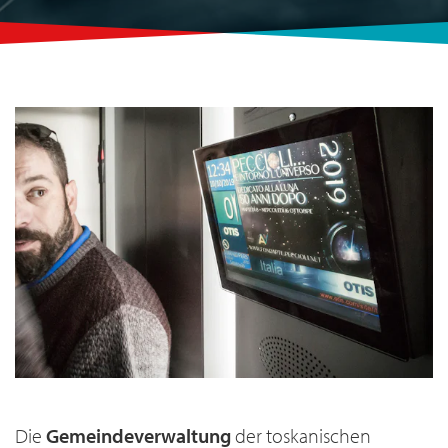
Die
Gemeindeverwaltung
der toskanischen