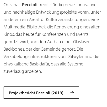
Ortschaft
Peccioli
treibt ständig neue, innovative
und nachhaltige Entwicklungsprojekte voran, unter
anderem ein Areal für Kulturveranstaltungen, eine
Multimedia-Bibliothek, die Renovierung eines alten
Kinos, das heute für Konferenzen und Events
genutzt wird, und den Aufbau eines Glasfaser-
Backbones, der der Gemeinde gehört. Die
Verkabelungsinfrastrukturen von Dätwyler sind die
physikalische Basis dafür, dass alle Systeme
zuverlässig arbeiten.
Projektbericht Peccioli (2019)