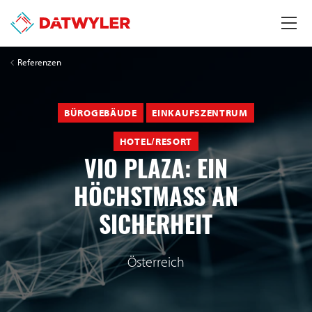
Referenzen
BÜROGEBÄUDE
EINKAUFSZENTRUM
HOTEL/RESORT
VIO PLAZA: EIN
HÖCHSTMASS AN S
ICHERHEIT
Österreich