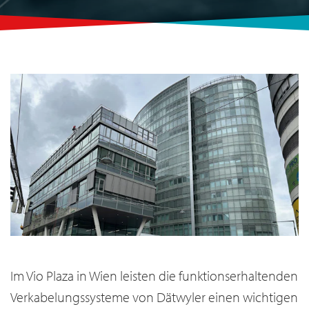
Im Vio Plaza in Wien leisten die funktionserhaltenden
Verkabelungssysteme von Dätwyler einen wichtigen