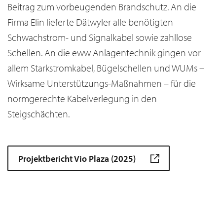
Beitrag zum vorbeugenden Brandschutz. An die
Firma Elin lieferte Dätwyler alle benötigten
Schwachstrom- und Signalkabel sowie zahllose
Schellen. An die eww Anlagentechnik gingen vor
allem Starkstromkabel, Bügelschellen und WUMs –
Wirksame Unterstützungs-Maßnahmen – für die
normgerechte Kabelverlegung in den
Steigschächten.
Projektbericht Vio Plaza (2025)