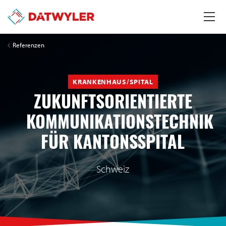
Referenzen
KRANKENHAUS/SPITAL
ZUKUNFTSORIENTIERTE
KOMMUNIKATIONSTECHNIK
FÜR KANTONSSPITAL
Schweiz