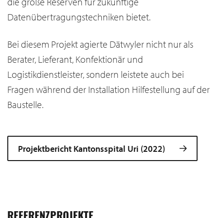
die große Reserven für zukünftige
Datenübertragungstechniken bietet.
Bei diesem Projekt agierte Dätwyler nicht nur als
Berater, Lieferant, Konfektionär und
Logistikdienstleister, sondern leistete auch bei
Fragen während der Installation Hilfestellung auf der
Baustelle.
Projektbericht Kantonsspital Uri (2022)
REFERENZPROJEKTE