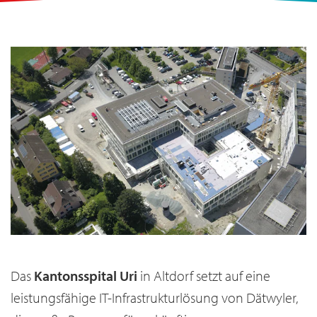
Das
Kantonsspital Uri
in Altdorf setzt auf eine
leistungsfähige IT-Infrastrukturlösung von Dätwyler,