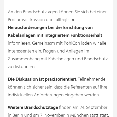
An den Brandschutztagen können Sie sich bei einer
Podiumsdiskussion über alltägliche
Herausforderungen bei der Errichtung von
Kabelanlagen mit integriertem Funktionserhalt
informieren. Gemeinsam mit PohlCon laden wir alle
Interessenten ein, Fragen und Anliegen im
Zusammenhang mit Kabelanlagen und Brandschutz
zu diskutieren.
Die Diskussion ist praxisorientiert
. Teilnehmende
können sich sicher sein, dass die Referenten auf ihre
individuellen Anforderungen eingehen werden.
Weitere Brandschutztage
finden am 24. September
in Berlin und am 7. November in München statt statt.