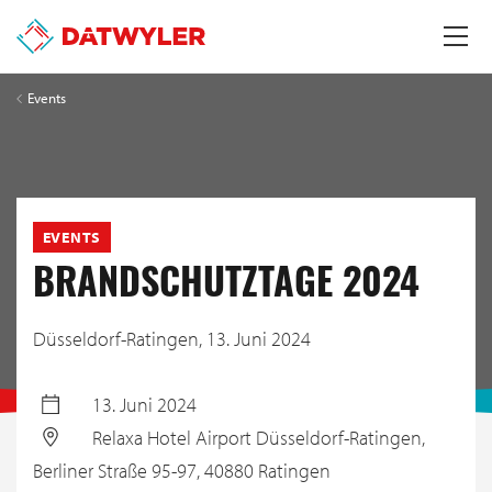
Events
EVENTS
BRANDSCHUTZTAGE 2024
Düsseldorf-Ratingen,
13. Juni 2024
13. Juni 2024
Relaxa Hotel Airport Düsseldorf-Ratingen,
Berliner Straße 95-97, 40880 Ratingen