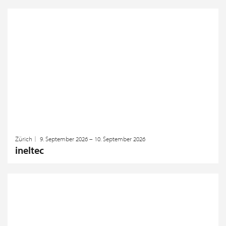
Zürich
9. September 2026 – 10. September 2026
ineltec