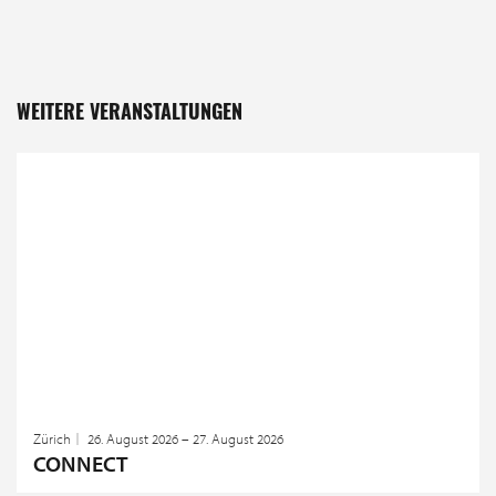
WEITERE VERANSTALTUNGEN
Zürich
26. August 2026 – 27. August 2026
CONNECT