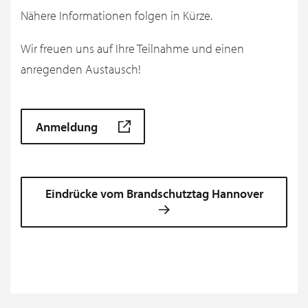
Nähere Informationen folgen in Kürze.
Wir freuen uns auf Ihre Teilnahme und einen
anregenden Austausch!
Anmeldung
Eindrücke vom Brandschutztag Hannover