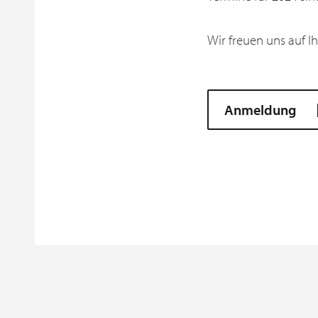
Wir freuen uns auf 
Anmeldung