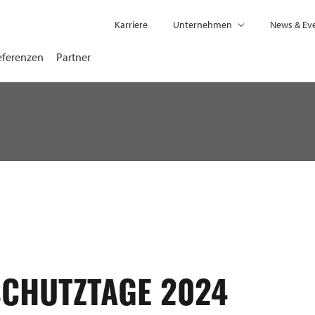
Karriere
Unternehmen
News & Ev
eferenzen
Partner
CHUTZTAGE 2024