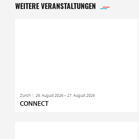
WEITERE VERANSTALTUNGEN
Zürich
26. August 2026 – 27. August 2026
CONNECT