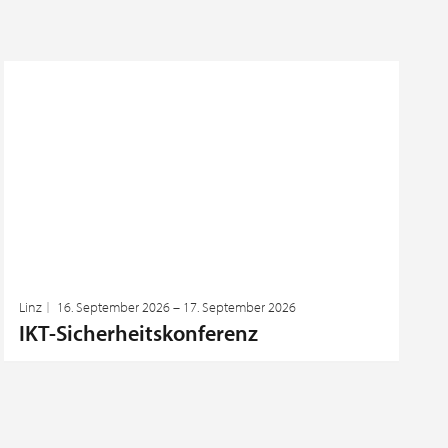
Linz
16. September 2026 – 17. September 2026
IKT-Sicherheitskonferenz