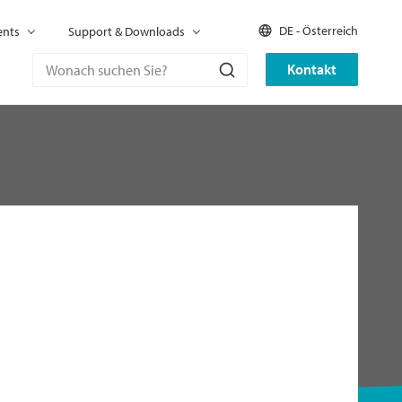
DE - Österreich
ents
Support & Downloads
Kontakt