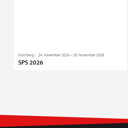
Nürnberg
24. November 2026 – 26. November 2026
SPS 2026