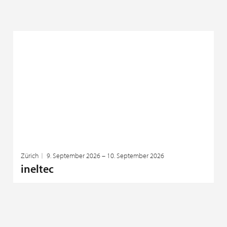
Zürich
9. September 2026 – 10. September 2026
ineltec