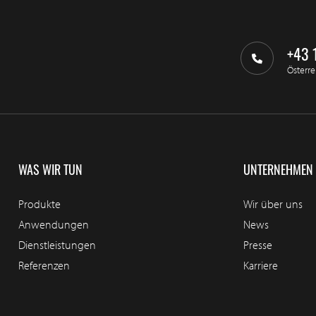
+43 
Österre
WAS WIR TUN
UNTERNEHMEN
Produkte
Wir über uns
Anwendungen
News
Dienstleistungen
Presse
Referenzen
Karriere