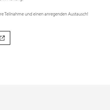
Ihre Teilnahme und einen anregenden Austausch!